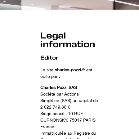
Legal
information
Editor
Le site
charles-pozzi.fr
est
édité par :
Charles Pozzi SAS
Société par Actions
Simplifiée (SAS) au capital de
2 622 749,80 €
Siège social : 10 RUE
CURNONSKY, 75017 PARIS
France
Immatriculée au Registre du