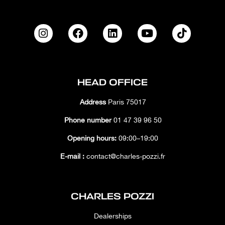
HEAD OFFICE
Address
Paris 75017
Phone number
01 47 39 96 50
Opening hours:
09:00–19:00
E-mail :
contact@charles-pozzi.fr
CHARLES POZZI
Dealerships