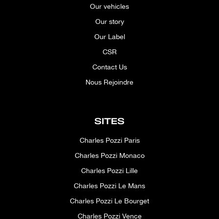
Our vehicles
Our story
Our Label
CSR
Contact Us
Nous Rejoindre
SITES
Charles Pozzi Paris
Charles Pozzi Monaco
Charles Pozzi Lille
Charles Pozzi Le Mans
Charles Pozzi Le Bourget
Charles Pozzi Vence