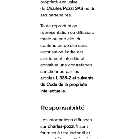
propriété exclusive
de
Charles Pozzi SAS
ou de
ses partenaires.
Toute reproduction,
représentation ou diffusion,
totale ou partielle, du
contenu de ce site sans
autorisation écrite est
strictement interdite et
constitue une contrefaçon
sanctionnée par les
articles
L.335-2 et suivants
du Code de la propriété
intellectuelle
.
Responsabilité
Les informations diffusées
sur
charles-pozzi.fr
sont
fournies à titre indicatif et