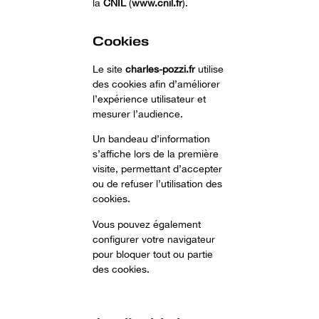
la
CNIL
(
www.cnil.fr
).
Cookies
Le site
charles-pozzi.fr
utilise
des cookies afin d’améliorer
l’expérience utilisateur et
mesurer l’audience.
Un bandeau d’information
s’affiche lors de la première
visite, permettant d’accepter
ou de refuser l’utilisation des
cookies.
Vous pouvez également
configurer votre navigateur
pour bloquer tout ou partie
des cookies.