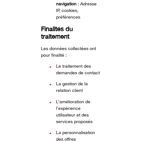
navigation
: Adresse
IP, cookies,
préférences
Finalités du
traitement
Les données collectées ont
pour finalité :
Le traitement des
demandes de contact
La gestion de la
relation client
L’amélioration de
l’expérience
utilisateur et des
services proposés
La personnalisation
des offres