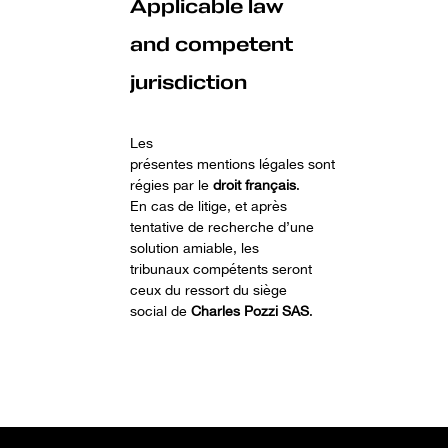
Applicable law
and competent
jurisdiction
Les
présentes
mentions
légales
sont
régies par le
droit français
.
En cas de litige, et après
tentative de recherche d’une
solution amiable, les
tribunaux compétents seront
ceux du ressort du siège
social de
Charles Pozzi SAS
.