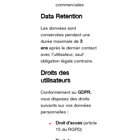
commerciales
Data Retention
Les données sont
conservées pendant une
durée maximale de
3
ans
après le dernier contact
avec l’utilisateur, sauf
obligation légale contraire.
Droits des
utilisateurs
Conformément au
GDPR
,
vous disposez des droits
suivants sur vos données
personnelles :
Droit d’accès
(article
15 du RGPD)