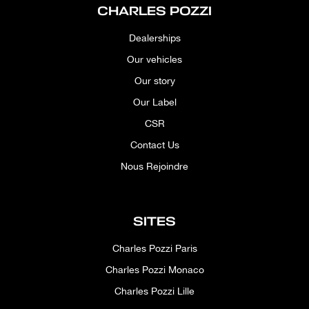
CHARLES POZZI
Dealerships
Our vehicles
Our story
Our Label
CSR
Contact Us
Nous Rejoindre
SITES
Charles Pozzi Paris
Charles Pozzi Monaco
Charles Pozzi Lille