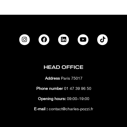
HEAD OFFICE
Address
Paris 75017
Phone number
01 47 39 96 50
Opening hours:
09:00–19:00
E-mail :
contact@charles-pozzi.fr