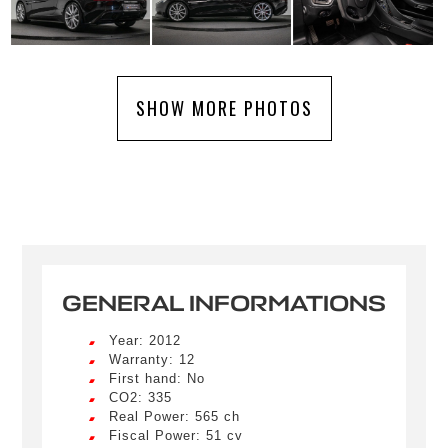
SHOW MORE PHOTOS
GENERAL INFORMATIONS
Year: 2012
Warranty: 12
First hand: No
CO2: 335
Real Power: 565 ch
Fiscal Power: 51 cv