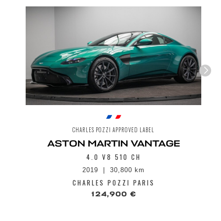
CHARLES POZZI APPROVED LABEL
ASTON MARTIN VANTAGE
4.0 V8 510 CH
2019
30,800 km
CHARLES POZZI PARIS
124,900 €