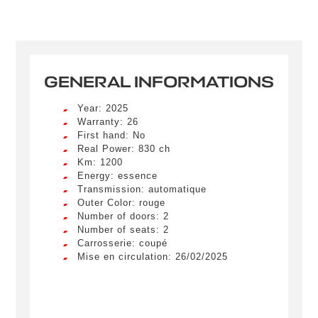
GENERAL INFORMATIONS
Year: 2025
Warranty: 26
First hand: No
Real Power: 830 ch
Km: 1200
Energy: essence
Transmission: automatique
Outer Color: rouge
Number of doors: 2
Number of seats: 2
Carrosserie: coupé
Mise en circulation: 26/02/2025