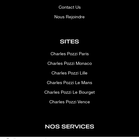
Contact Us
Nous Rejoindre
SITES
Charles Pozzi Paris
Charles Pozzi Monaco
Charles Pozzi Lille
Charles Pozzi Le Mans
Charles Pozzi Le Bourget
Charles Pozzi Vence
NOS SERVICES
After-sales service