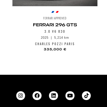
FERRARI APPROVED
FERRARI 296 GTS
3.0 V6 830
2025
5,214 km
CHARLES POZZI PARIS
335,000 €