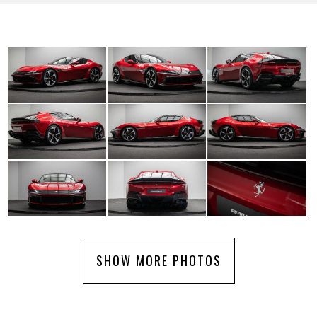
SHOW MORE PHOTOS