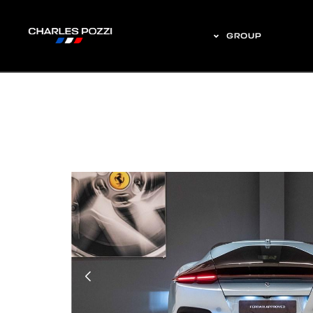
GROUP