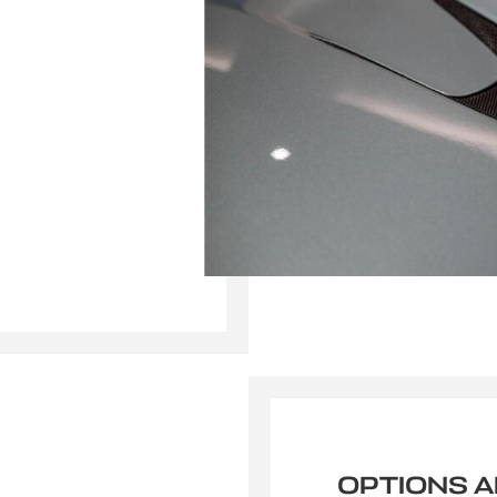
OPTIONS 