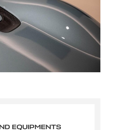
AND EQUIPMENTS