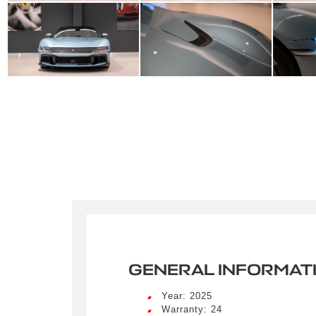
GENERAL INFORMAT
Year: 2025
Warranty: 24