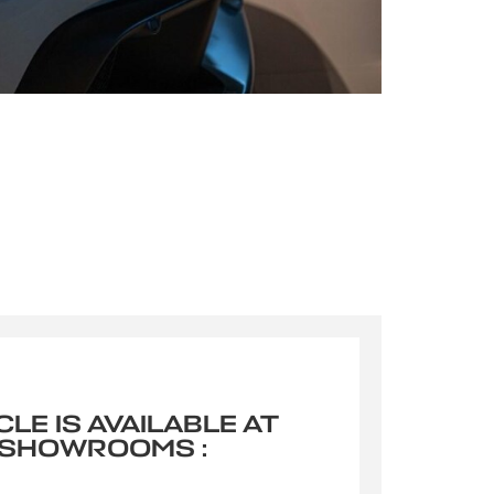
CLE IS AVAILABLE AT
 SHOWROOMS :