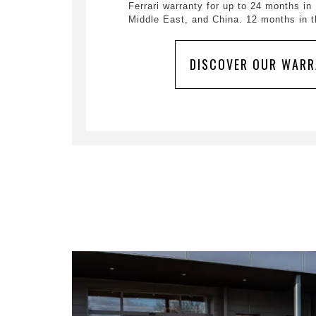
Ferrari warranty for up to 24 months in
Middle East, and China. 12 months in th
DISCOVER OUR WARR