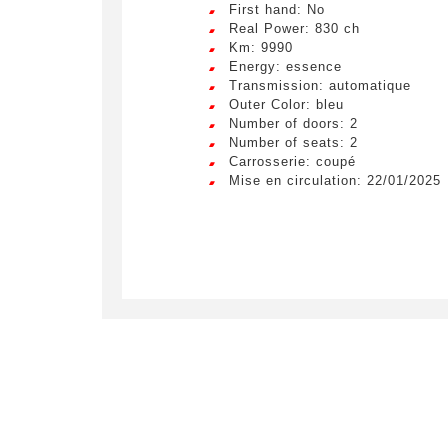
First hand: No
Real Power: 830 ch
Km: 9990
Energy: essence
Transmission: automatique
Outer Color: bleu
Number of doors: 2
Number of seats: 2
Carrosserie: coupé
Mise en circulation: 22/01/2025