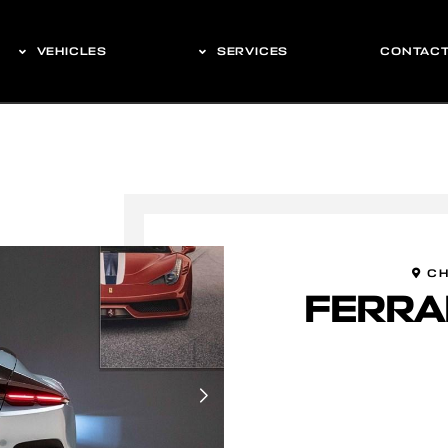
VEHICLES
SERVICES
CONTAC
CH
FERRAR