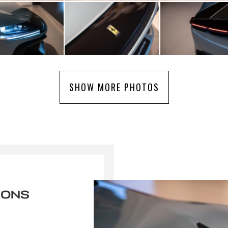
SHOW MORE PHOTOS
IONS