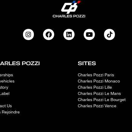
ARLES POZZI
SITES
erships
Charles Pozzi Paris
vehicles
Charles Pozzi Monaco
story
Charles Pozzi Lille
Label
Charles Pozzi Le Mans
Charles Pozzi Le Bourget
act Us
Charles Pozzi Vence
 Rejoindre