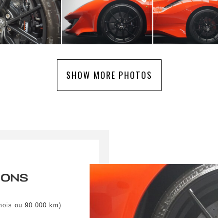
SHOW MORE PHOTOS
IONS
mois ou 90 000 km)