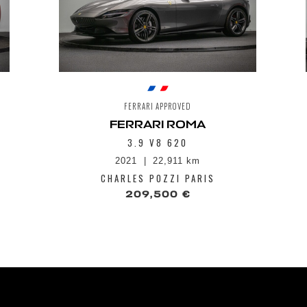
FERRARI APPROVED
FERRARI ROMA
3.9 V8 620
2021
22,911 km
CHARLES POZZI PARIS
209,500 €