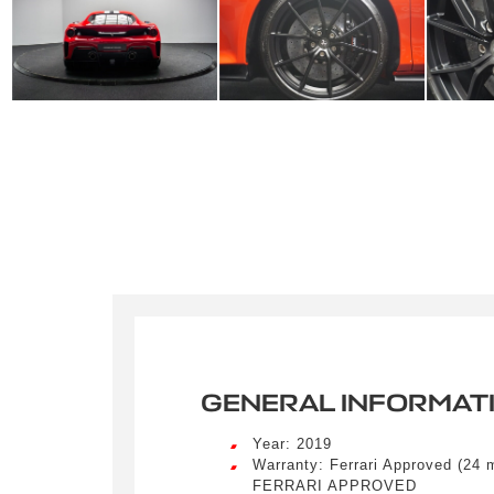
GENERAL INFORMAT
Year: 2019
Warranty: Ferrari Approved (24 
FERRARI APPROVED