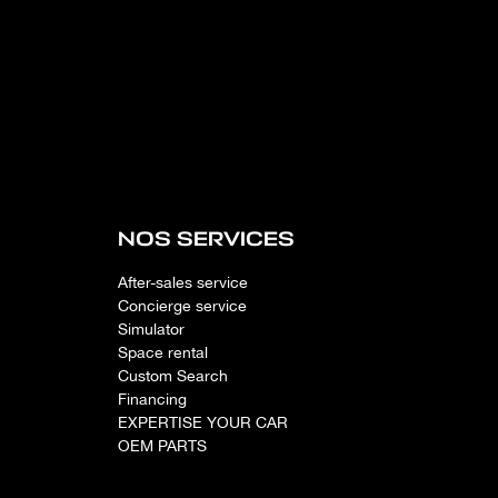
NOS SERVICES
After-sales service
Concierge service
Simulator
Space rental
Custom Search
Financing
EXPERTISE YOUR CAR
OEM PARTS