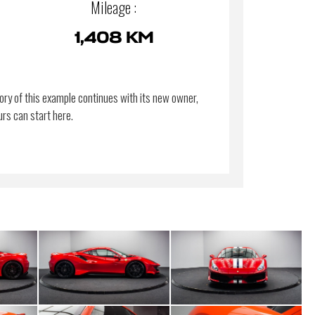
Mileage :
1,408 KM
ory of this example continues with its new owner,
urs can start here.