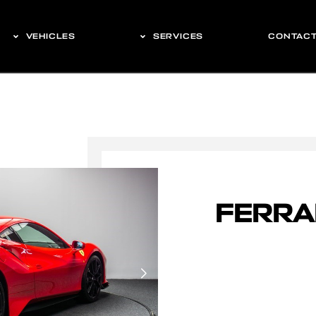
VEHICLES
SERVICES
CONTAC
FERRA