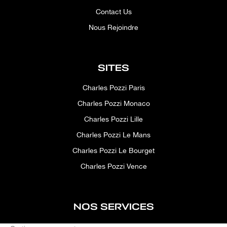
Contact Us
Nous Rejoindre
SITES
Charles Pozzi Paris
Charles Pozzi Monaco
Charles Pozzi Lille
Charles Pozzi Le Mans
Charles Pozzi Le Bourget
Charles Pozzi Vence
NOS SERVICES
After-sales service