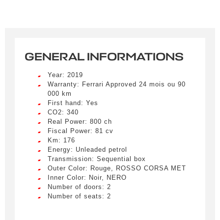
GENERAL INFORMATIONS
Year: 2019
Warranty: Ferrari Approved 24 mois ou 90
000 km
First hand: Yes
CO2: 340
Real Power: 800 ch
Fiscal Power: 81 cv
Km: 176
Energy: Unleaded petrol
Transmission: Sequential box
Outer Color: Rouge, ROSSO CORSA MET
Inner Color: Noir, NERO
Number of doors: 2
Number of seats: 2