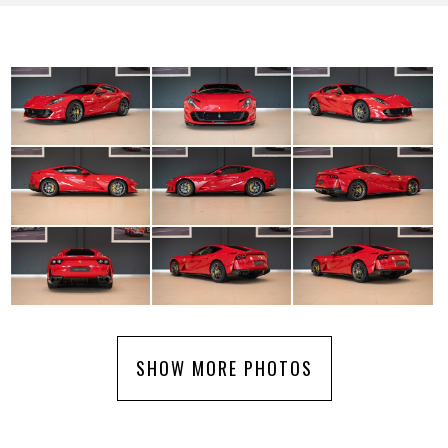
SHOW MORE PHOTOS