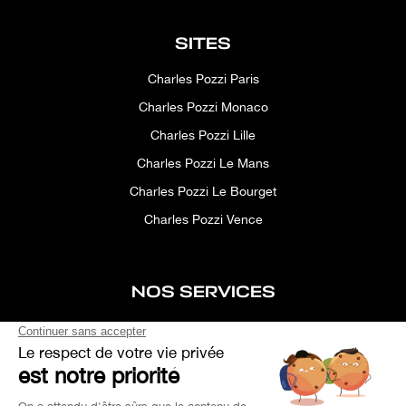
SITES
Charles Pozzi Paris
Charles Pozzi Monaco
Charles Pozzi Lille
Charles Pozzi Le Mans
Charles Pozzi Le Bourget
Charles Pozzi Vence
NOS SERVICES
After-sales service
Concierge service
Simulator