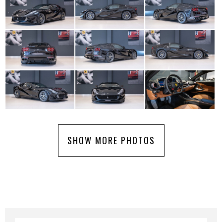
SHOW MORE PHOTOS