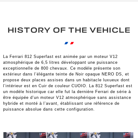
HISTORY OF THE VEHICLE
La Ferrari 812 Superfast est animée par un moteur V12
atmosphérique de 6,5 litres développant une puissance
exceptionnelle de 800 chevaux. Ce modèle présente son
extérieur dans l’élégante teinte de Noir opaque NERO DS, et
propose deux places assises dans un habitacle luxueux dont
l’intérieur est en Cuir de couleur CUOIO. La 812 Superfast est
un modèle historique car elle fut la dernière Ferrari de série à
être équipée d’un moteur V12 atmosphérique sans assistance
hybride et monté à l’avant, établissant une référence de
puissance absolue dans cette configuration.