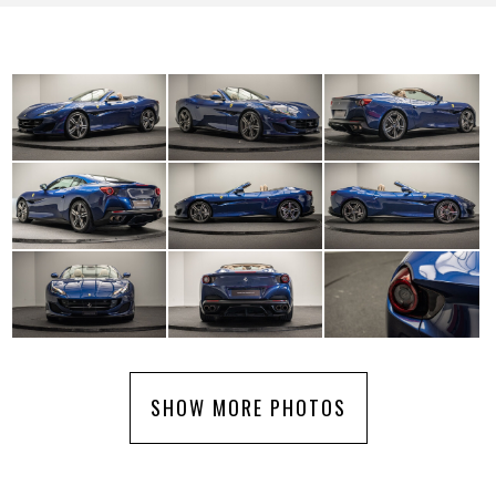
SHOW MORE PHOTOS