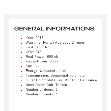
GENERAL INFORMATIONS
Year: 2018
Warranty: Ferrari Approved 24 mois
First hand: No
CO2: 245
Real Power: 600 ch
Fiscal Power: 53 cv
Km: 32200
Energy: Unleaded petrol
Transmission: Sequential automaton
Outer Color: Métallisé, Blu Tour De France
Inner Color: Cuir, Tortora
Number of doors: 2
Number of seats: 4