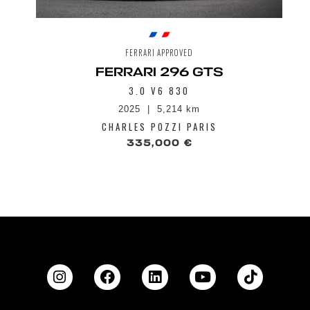
FERRARI APPROVED
FERRARI 296 GTS
3.0 V6 830
2025
5,214 km
CHARLES POZZI PARIS
335,000 €