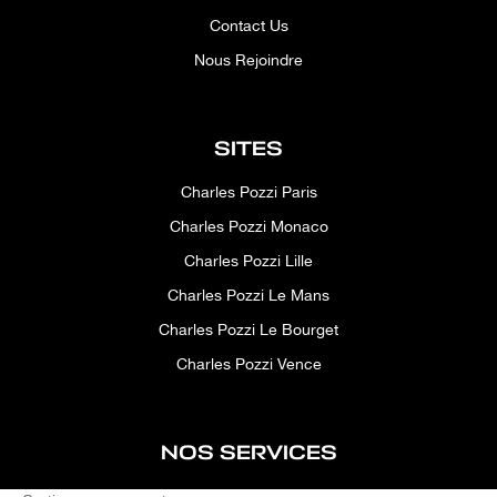
Contact Us
Nous Rejoindre
SITES
Charles Pozzi Paris
Charles Pozzi Monaco
Charles Pozzi Lille
Charles Pozzi Le Mans
Charles Pozzi Le Bourget
Charles Pozzi Vence
NOS SERVICES
After-sales service