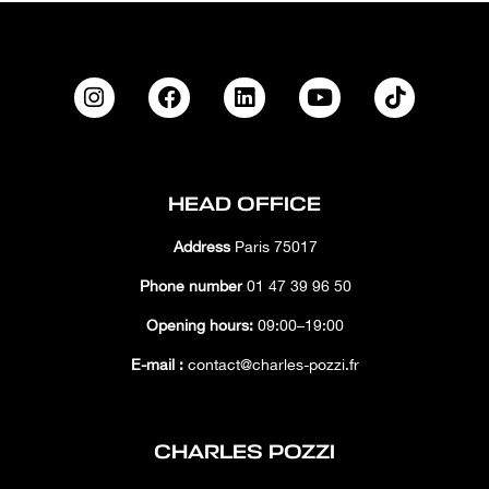
HEAD OFFICE
Address
Paris 75017
Phone number
01 47 39 96 50
Opening hours:
09:00–19:00
E-mail :
contact@charles-pozzi.fr
CHARLES POZZI