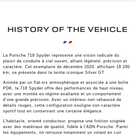
HISTORY OF THE VEHICLE
La Porsche 718 Spyder represente une vision radicale du
plaisir de conduite à ciel ouvert, alliant légèreté, précision et
caractère. Cet exemplaire de décembre 2020, affichant 18 200
km, se présente dans la teinte iconique Silver GT.
Animée par un flat-six atmosphérique et associée à une boîte
PDK, la 718 Spyder offre des performances de haut niveau,
avec une montée en régime exaltante et un comportement
d’une grande précision. Avec un intérieur noir rehaussé de
détails rouges, cette configuration souligne son caractère
sportif tout en conservant une certaine élégance.
L’habitacle, orienté conducteur, propose une finition soignée
avec des matériaux de qualité, fidèle à l’ADN Porsche. Parmi
les équipements, on retrouve notamment un volant en cuir