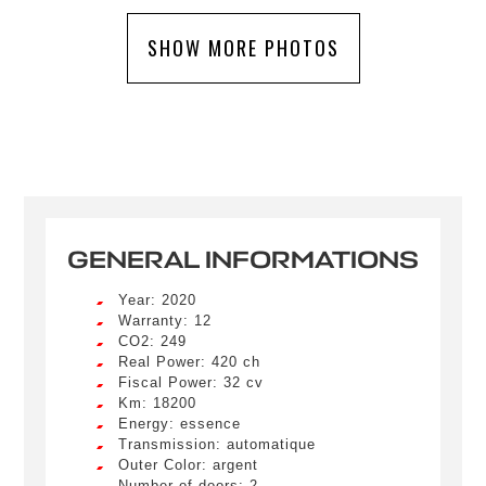
SHOW MORE PHOTOS
GENERAL INFORMATIONS
Year: 2020
Warranty: 12
CO2: 249
Real Power: 420 ch
Fiscal Power: 32 cv
Km: 18200
Energy: essence
Transmission: automatique
Outer Color: argent
Number of doors: 2