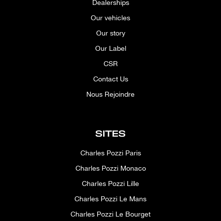
Dealerships
Our vehicles
Our story
Our Label
CSR
Contact Us
Nous Rejoindre
SITES
Charles Pozzi Paris
Charles Pozzi Monaco
Charles Pozzi Lille
Charles Pozzi Le Mans
Charles Pozzi Le Bourget