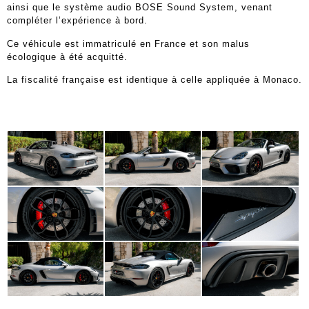
ainsi que le système audio BOSE Sound System, venant
compléter l’expérience à bord.
Ce véhicule est immatriculé en France et son malus
écologique à été acquitté.
La fiscalité française est identique à celle appliquée à Monaco.