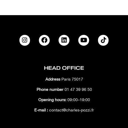
HEAD OFFICE
Address
Paris 75017
Phone number
01 47 39 96 50
Opening hours:
09:00–19:00
E-mail :
contact@charles-pozzi.fr