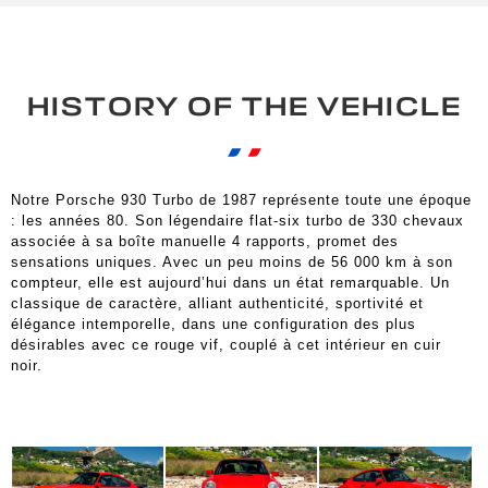
HISTORY OF THE VEHICLE
Notre Porsche 930 Turbo de 1987 représente toute une époque
: les années 80. Son légendaire flat-six turbo de 330 chevaux
associée à sa boîte manuelle 4 rapports, promet des
sensations uniques. Avec un peu moins de 56 000 km à son
compteur, elle est aujourd’hui dans un état remarquable. Un
classique de caractère, alliant authenticité, sportivité et
élégance intemporelle, dans une configuration des plus
désirables avec ce rouge vif, couplé à cet intérieur en cuir
noir.