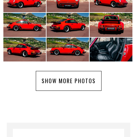
SHOW MORE PHOTOS