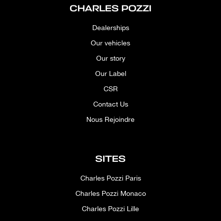
CHARLES POZZI
Dealerships
Our vehicles
Our story
Our Label
CSR
Contact Us
Nous Rejoindre
SITES
Charles Pozzi Paris
Charles Pozzi Monaco
Charles Pozzi Lille