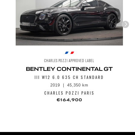
CHARLES POZZI APPROVED LABEL
BENTLEY CONTINENTAL GT
III W12 6.0 635 CH STANDARD
2019
45,350 km
CHARLES POZZI PARIS
€164,900