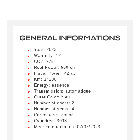
GENERAL INFORMATIONS
Year: 2023
Warranty: 12
CO2: 275
Real Power: 550 ch
Fiscal Power: 42 cv
Km: 14200
Energy: essence
Transmission: automatique
Outer Color: bleu
Number of doors: 2
Number of seats: 4
Carrosserie: coupé
Cylindrée: 3993
Mise en circulation: 07/07/2023