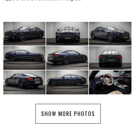
SHOW MORE PHOTOS