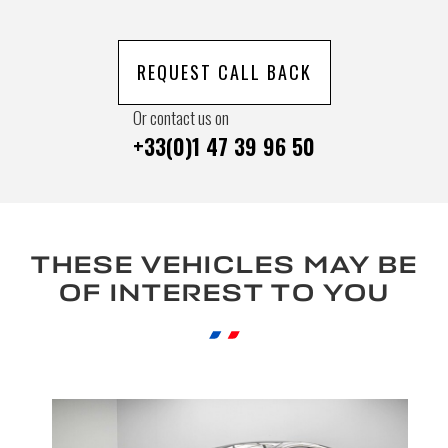
REQUEST CALL BACK
Or contact us on
+33(0)1 47 39 96 50
THESE VEHICLES MAY BE
OF INTEREST TO YOU