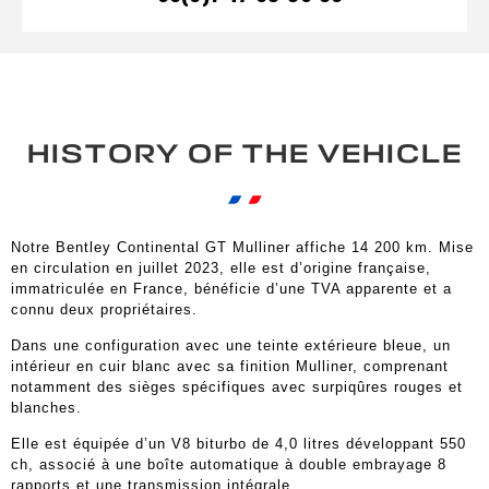
HISTORY OF THE VEHICLE
Notre Bentley Continental GT Mulliner affiche 14 200 km. Mise
en circulation en juillet 2023, elle est d’origine française,
immatriculée en France, bénéficie d’une TVA apparente et a
connu deux propriétaires.
Dans une configuration avec une teinte extérieure bleue, un
intérieur en cuir blanc avec sa finition Mulliner, comprenant
notamment des sièges spécifiques avec surpiqûres rouges et
blanches.
Elle est équipée d’un V8 biturbo de 4,0 litres développant 550
ch, associé à une boîte automatique à double embrayage 8
rapports et une transmission intégrale.