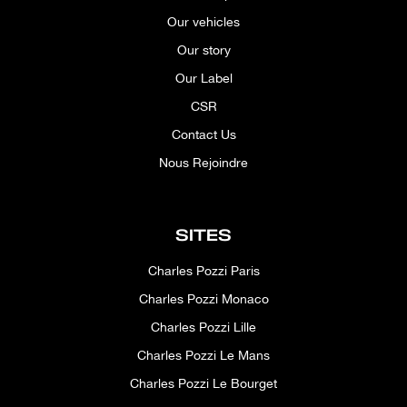
Our vehicles
Our story
Our Label
CSR
Contact Us
Nous Rejoindre
SITES
Charles Pozzi Paris
Charles Pozzi Monaco
Charles Pozzi Lille
Charles Pozzi Le Mans
Charles Pozzi Le Bourget