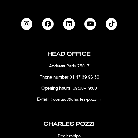
HEAD OFFICE
Address
Paris 75017
Phone number
01 47 39 96 50
Opening hours:
09:00–19:00
E-mail :
contact@charles-pozzi.fr
CHARLES POZZI
Dealerships