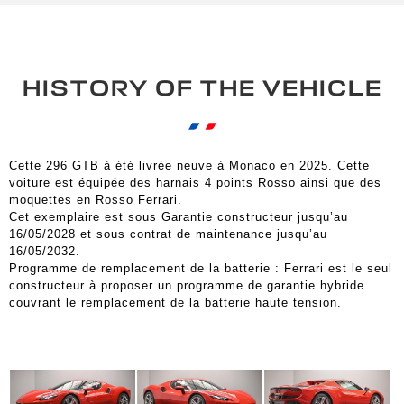
HISTORY OF THE VEHICLE
Cette 296 GTB à été livrée neuve à Monaco en 2025. Cette
voiture est équipée des harnais 4 points Rosso ainsi que des
moquettes en Rosso Ferrari.
Cet exemplaire est sous Garantie constructeur jusqu’au
16/05/2028 et sous contrat de maintenance jusqu’au
16/05/2032.
Programme de remplacement de la batterie : Ferrari est le seul
constructeur à proposer un programme de garantie hybride
couvrant le remplacement de la batterie haute tension.