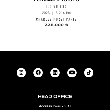
3.0 V6 830
2025
5,214 km
CHARLES POZZI PARIS
335,000 €
HEAD OFFICE
Address
Paris 75017