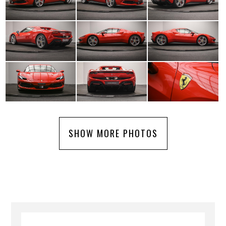
SHOW MORE PHOTOS