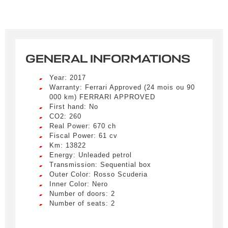
GENERAL INFORMATIONS
Year: 2017
Warranty: Ferrari Approved (24 mois ou 90
000 km) FERRARI APPROVED
First hand: No
CO2: 260
Real Power: 670 ch
Fiscal Power: 61 cv
Km: 13822
Energy: Unleaded petrol
Transmission: Sequential box
Outer Color: Rosso Scuderia
Inner Color: Nero
Number of doors: 2
Number of seats: 2