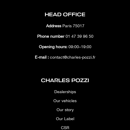
HEAD OFFICE
Address
Paris 75017
Phone number
01 47 39 96 50
Opening hours:
09:00–19:00
E-mail :
contact@charles-pozzi.fr
CHARLES POZZI
Dealerships
Our vehicles
Our story
Our Label
CSR