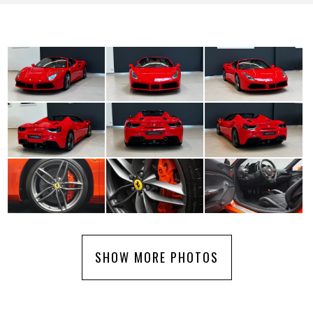
SHOW MORE PHOTOS