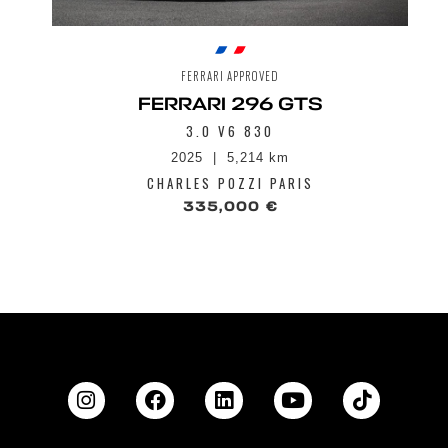
FERRARI APPROVED
FERRARI 296 GTS
3.0 V6 830
2025
5,214 km
CHARLES POZZI PARIS
335,000 €