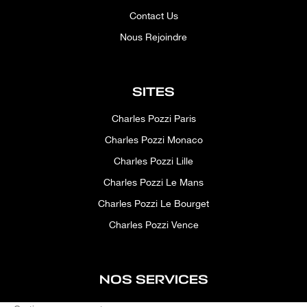
Contact Us
Nous Rejoindre
SITES
Charles Pozzi Paris
Charles Pozzi Monaco
Charles Pozzi Lille
Charles Pozzi Le Mans
Charles Pozzi Le Bourget
Charles Pozzi Vence
NOS SERVICES
After-sales service