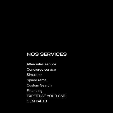
NOS SERVICES
After-sales service
Concierge service
Simulator
Space rental
Custom Search
Financing
EXPERTISE YOUR CAR
OEM PARTS