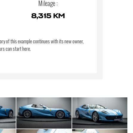
Mileage :
8,315 KM
ory of this example continues with its new owner,
urs can start here.