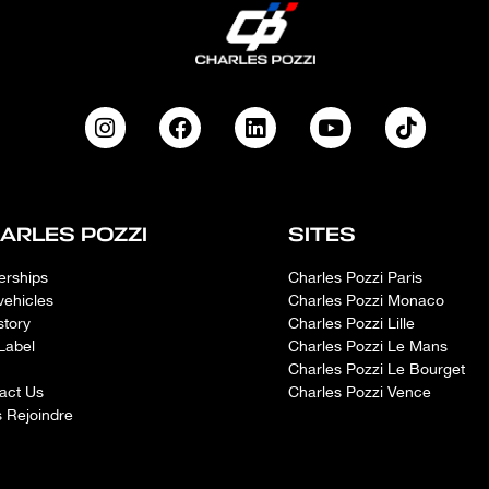
ARLES POZZI
SITES
erships
Charles Pozzi Paris
vehicles
Charles Pozzi Monaco
story
Charles Pozzi Lille
Label
Charles Pozzi Le Mans
Charles Pozzi Le Bourget
act Us
Charles Pozzi Vence
 Rejoindre