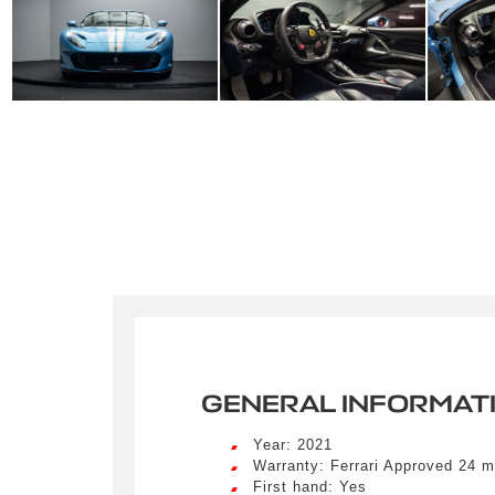
GENERAL INFORMAT
Year: 2021
Warranty: Ferrari Approved 24 m
First hand: Yes