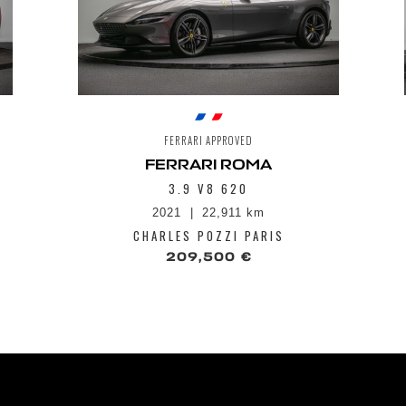
FERRARI APPROVED
FERRARI ROMA
3.9 V8 620
2021
22,911 km
CHARLES POZZI PARIS
209,500 €