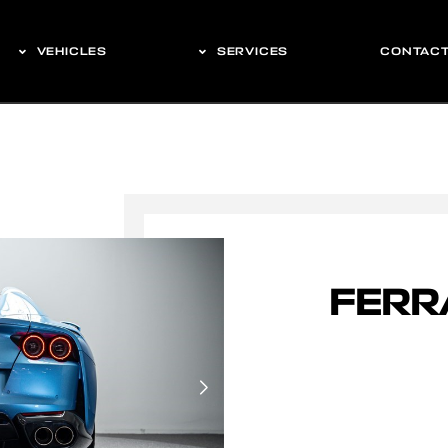
VEHICLES
SERVICES
CONTAC
FERR