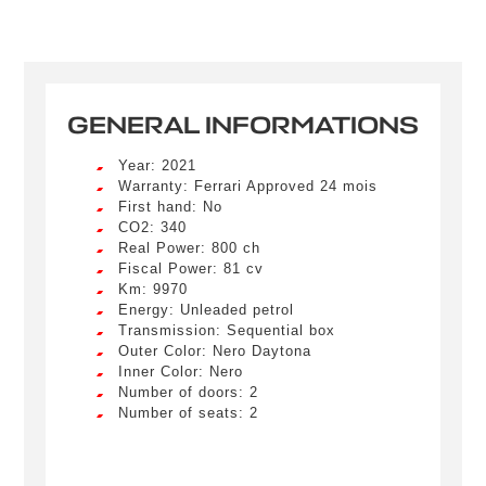
GENERAL INFORMATIONS
Year: 2021
Warranty: Ferrari Approved 24 mois
First hand: No
CO2: 340
Real Power: 800 ch
Fiscal Power: 81 cv
Km: 9970
Energy: Unleaded petrol
Transmission: Sequential box
Outer Color: Nero Daytona
Inner Color: Nero
Number of doors: 2
Number of seats: 2