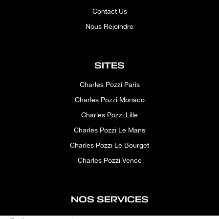
Contact Us
Nous Rejoindre
SITES
Charles Pozzi Paris
Charles Pozzi Monaco
Charles Pozzi Lille
Charles Pozzi Le Mans
Charles Pozzi Le Bourget
Charles Pozzi Vence
NOS SERVICES
After-sales service