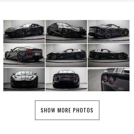
SHOW MORE PHOTOS