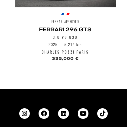
FERRARI APPROVED
FERRARI 296 GTS
3.0 V6 830
2025
5,214 km
CHARLES POZZI PARIS
335,000 €