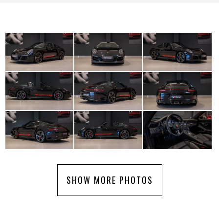
SHOW MORE PHOTOS