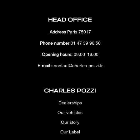
HEAD OFFICE
Address
Paris 75017
Phone number
01 47 39 96 50
Opening hours:
09:00–19:00
E-mail :
contact@charles-pozzi.fr
CHARLES POZZI
Dealerships
Our vehicles
Our story
Our Label