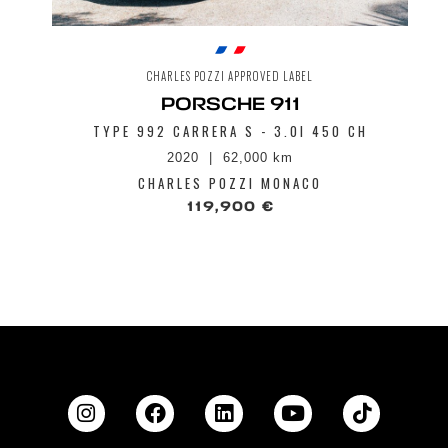
CHARLES POZZI APPROVED LABEL
PORSCHE 911
TYPE 992 CARRERA S - 3.0I 450 CH
2020
62,000 km
CHARLES POZZI MONACO
119,900 €