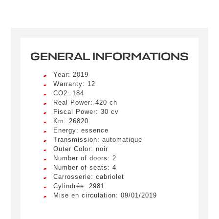
GENERAL INFORMATIONS
Year: 2019
Warranty: 12
CO2: 184
Real Power: 420 ch
Fiscal Power: 30 cv
Km: 26820
Energy: essence
Transmission: automatique
Outer Color: noir
Number of doors: 2
Number of seats: 4
Carrosserie: cabriolet
Cylindrée: 2981
Mise en circulation: 09/01/2019