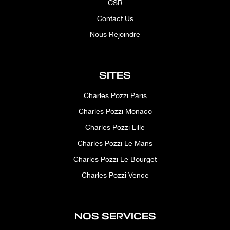
CSR
Contact Us
Nous Rejoindre
SITES
Charles Pozzi Paris
Charles Pozzi Monaco
Charles Pozzi Lille
Charles Pozzi Le Mans
Charles Pozzi Le Bourget
Charles Pozzi Vence
NOS SERVICES