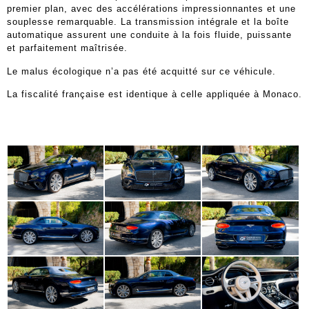
premier plan, avec des accélérations impressionnantes et une
souplesse remarquable. La transmission intégrale et la boîte
automatique assurent une conduite à la fois fluide, puissante
et parfaitement maîtrisée.
Le malus écologique n’a pas été acquitté sur ce véhicule.
La fiscalité française est identique à celle appliquée à Monaco.