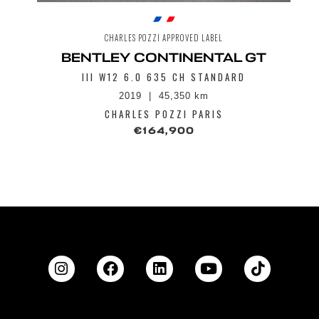
CHARLES POZZI APPROVED LABEL
BENTLEY CONTINENTAL GT
III W12 6.0 635 CH STANDARD
2019
45,350 km
CHARLES POZZI PARIS
€164,900