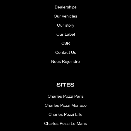
Dealerships
Our vehicles
Our story
Our Label
CSR
Contact Us
Nous Rejoindre
SITES
Charles Pozzi Paris
Charles Pozzi Monaco
Charles Pozzi Lille
Charles Pozzi Le Mans