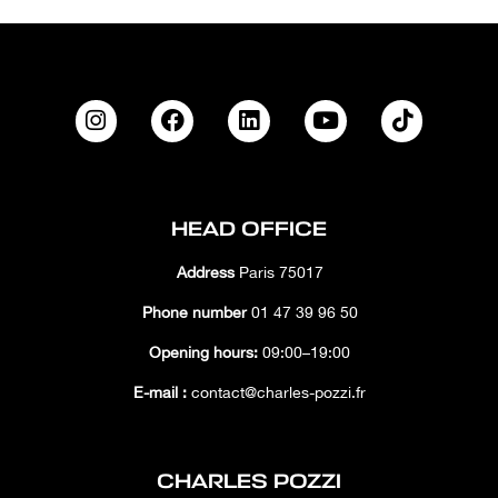
HEAD OFFICE
Address
Paris 75017
Phone number
01 47 39 96 50
Opening hours:
09:00–19:00
E-mail :
contact@charles-pozzi.fr
CHARLES POZZI