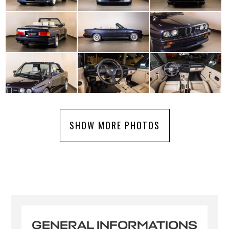
SHOW MORE PHOTOS
GENERAL INFORMATIONS