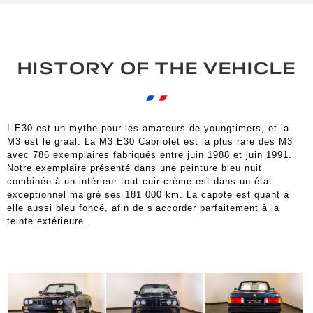
HISTORY OF THE VEHICLE
L’E30 est un mythe pour les amateurs de youngtimers, et la
M3 est le graal. La M3 E30 Cabriolet est la plus rare des M3
avec 786 exemplaires fabriqués entre juin 1988 et juin 1991.
Notre exemplaire présenté dans une peinture bleu nuit
combinée à un intérieur tout cuir crème est dans un état
exceptionnel malgré ses 181 000 km. La capote est quant à
elle aussi bleu foncé, afin de s’accorder parfaitement à la
teinte extérieure.