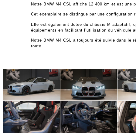
Notre BMW M4 CSL affiche 12 400 km et est une prem
Cet exemplaire se distingue par une configuration
Elle est également dotée du châssis M adaptatif, 
équipements en facilitant l’utilisation du véhicule a
Notre BMW M4 CSL a toujours été suivie dans le ré
route.