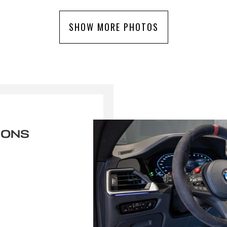
SHOW MORE PHOTOS
IONS