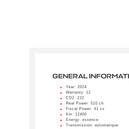
GENERAL INFORMAT
Year: 2024
Warranty: 12
CO2: 222
Real Power: 510 ch
Fiscal Power: 41 cv
Km: 12400
Energy: essence
Transmission: automatique