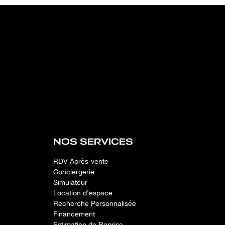
NOS SERVICES
RDV Après-vente
Conciergerie
Simulateur
Location d'espace
Recherche Personnalisée
Financement
Estimation de Reprise