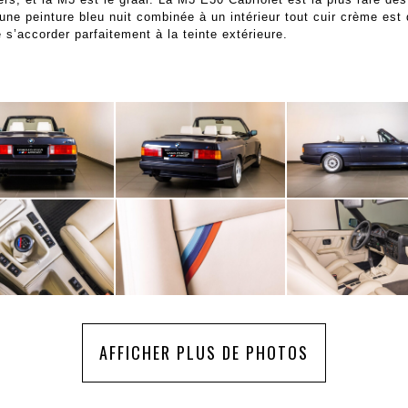
une peinture bleu nuit combinée à un intérieur tout cuir crème es
 s’accorder parfaitement à la teinte extérieure.
AFFICHER PLUS DE PHOTOS