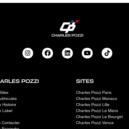
ARLES POZZI
SITES
Sites
Charles Pozzi Paris
véhicules
Charles Pozzi Monaco
e Histoire
Charles Pozzi Lille
e Label
Charles Pozzi Le Mans
Charles Pozzi Le Bourget
 Contacter
Charles Pozzi Vence
 Rejoindre