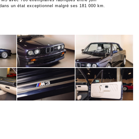
t dans un état exceptionnel malgré ses 181 000 km.