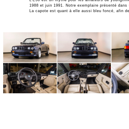
1988 et juin 1991. Notre exemplaire présenté dans 
La capote est quant à elle aussi bleu foncé, afin de