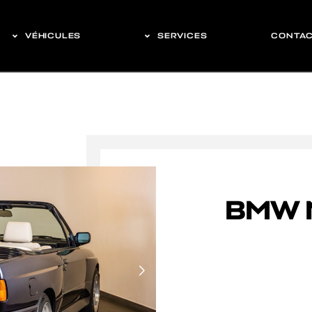
VÉHICULES
SERVICES
CONTA
BMW 