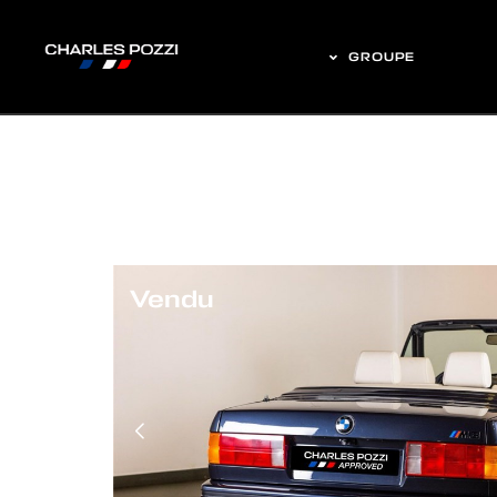
GROUPE
Vendu