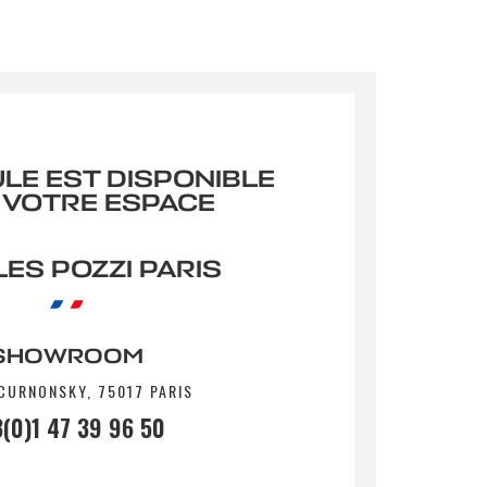
ULE EST DISPONIBLE
 VOTRE ESPACE
ES POZZI PARIS
SHOWROOM
 CURNONSKY, 75017 PARIS
(0)1 47 39 96 50