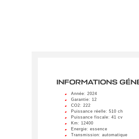
INFORMATIONS GÉN
Année: 2024
Garantie: 12
CO2: 222
Puissance réelle: 510 ch
Puissance fiscale: 41 cv
Km: 12400
Energie: essence
Transmission: automatique