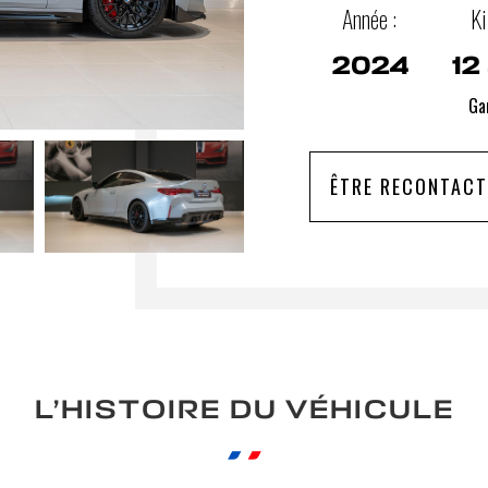
Année :
Ki
2024
12
Gar
ÊTRE RECONTACT
L’HISTOIRE DU VÉHICULE