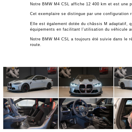
Notre BMW M4 CSL affiche 12 400 km et est une prem
Cet exemplaire se distingue par une configuration
Elle est également dotée du châssis M adaptatif, 
équipements en facilitant l’utilisation du véhicule a
Notre BMW M4 CSL a toujours été suivie dans le ré
route.