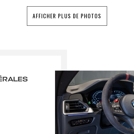
AFFICHER PLUS DE PHOTOS
ÉRALES