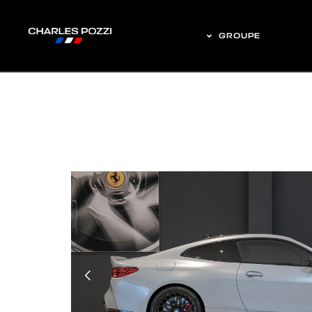
GROUPE