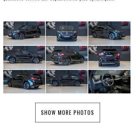
SHOW MORE PHOTOS