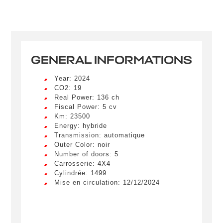
GENERAL INFORMATIONS
Year: 2024
CO2: 19
Real Power: 136 ch
Fiscal Power: 5 cv
Km: 23500
Energy: hybride
Transmission: automatique
Outer Color: noir
Number of doors: 5
Carrosserie: 4X4
Cylindrée: 1499
Mise en circulation: 12/12/2024
Créer une alerte