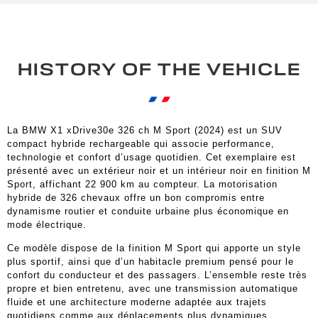
HISTORY OF THE VEHICLE
La BMW X1 xDrive30e 326 ch M Sport (2024) est un SUV
compact hybride rechargeable qui associe performance,
technologie et confort d’usage quotidien. Cet exemplaire est
présenté avec un extérieur noir et un intérieur noir en finition M
Sport, affichant 22 900 km au compteur. La motorisation
hybride de 326 chevaux offre un bon compromis entre
dynamisme routier et conduite urbaine plus économique en
mode électrique.
Ce modèle dispose de la finition M Sport qui apporte un style
plus sportif, ainsi que d’un habitacle premium pensé pour le
confort du conducteur et des passagers. L’ensemble reste très
propre et bien entretenu, avec une transmission automatique
fluide et une architecture moderne adaptée aux trajets
quotidiens comme aux déplacements plus dynamiques.