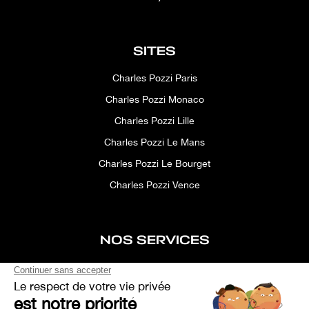
SITES
Charles Pozzi Paris
Charles Pozzi Monaco
Charles Pozzi Lille
Charles Pozzi Le Mans
Charles Pozzi Le Bourget
Charles Pozzi Vence
NOS SERVICES
After-sales service
Concierge service