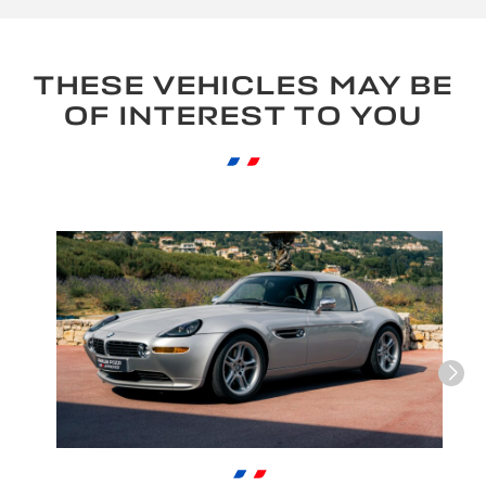
THESE VEHICLES MAY BE
OF INTEREST TO YOU