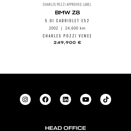
CHARLES POZZI APPROVED LABEL
BMW Z8
5.0I CABRIOLET E52
2002
24,600 km
CHARLES POZZI VENCE
249,900 €
HEAD OFFICE