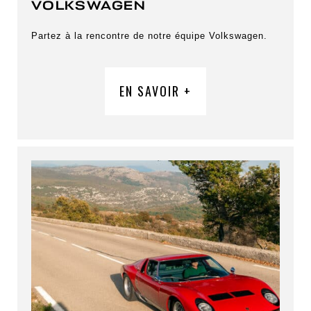
VOLKSWAGEN
Partez à la rencontre de notre équipe Volkswagen.
EN SAVOIR +