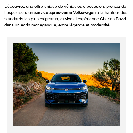
Découvrez une offre unique de véhicules d’occasion, profitez de
l’expertise d’un
service après-vente Volkswagen
à la hauteur des
standards les plus exigeants, et vivez l’expérience Charles Pozzi
dans un écrin monégasque, entre légende et modernité.