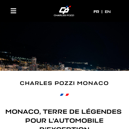
FR
FR
EN
CHARLES POZZI MONACO
MONACO, TERRE DE LÉGENDES
POUR L’AUTOMOBILE