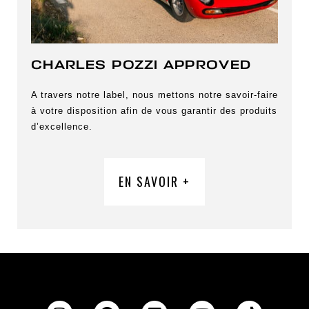
CHARLES POZZI APPROVED
A travers notre label, nous mettons notre savoir-faire
à votre disposition afin de vous garantir des produits
d’excellence.
EN SAVOIR +