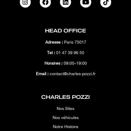
HEAD OFFICE
Adresse :
Paris 75017
Tél :
01 47 39 96 50
Horaires :
09:00–19:00
Email :
contact@charles-pozzi.fr
CHARLES POZZI
Nos Sites
Nos véhicules
Notre Histoire