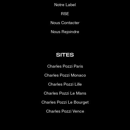
Notre Label
RSE
Nous Contacter
Nous Rejoindre
SITES
Charles Pozzi Paris
Charles Pozzi Monaco
Charles Pozzi Lille
Charles Pozzi Le Mans
Charles Pozzi Le Bourget
Charles Pozzi Vence