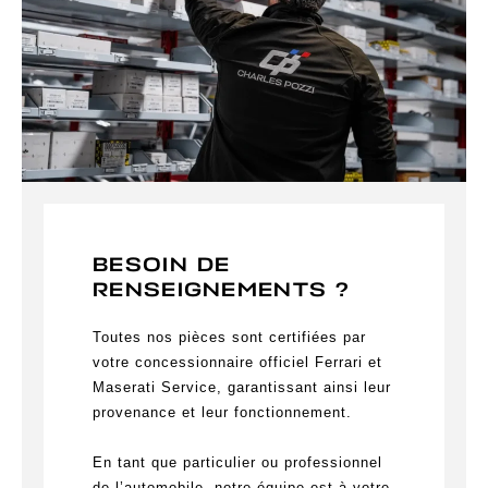
BESOIN DE
RENSEIGNEMENTS ?
Toutes nos pièces sont certifiées par
votre concessionnaire officiel Ferrari et
Maserati Service, garantissant ainsi leur
provenance et leur fonctionnement.
En tant que particulier ou professionnel
de l’automobile, notre équipe est à votre