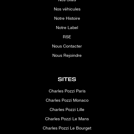
Nos véhicules
Notre Histoire
Notre Label
RSE
Nous Contacter
Nous Rejoindre
SITES
Charles Pozzi Paris
Charles Pozzi Monaco
Charles Pozzi Lille
Charles Pozzi Le Mans
Charles Pozzi Le Bourget