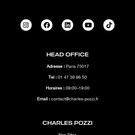
HEAD OFFICE
Adresse :
Paris 75017
Tél :
01 47 39 96 50
Horaires :
09:00–19:00
Email :
contact@charles-pozzi.fr
CHARLES POZZI
Nos Sites