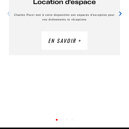
Location d’espace
Charles Pozzi met à votre disposition ses espaces d’exception pour
vos événements et réceptions
EN SAVOIR +