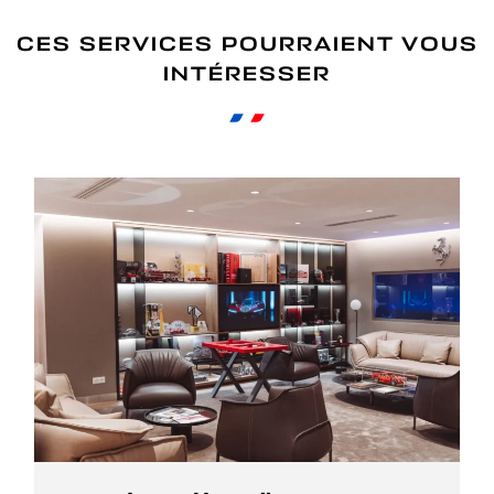
CES SERVICES POURRAIENT VOUS
INTÉRESSER