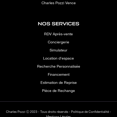
Charles Pozzi Vence
NOS SERVICES
RDV Après-vente
Conciergerie
Simulateur
Location d'espace
Recherche Personnalisée
Financement
Estimation de Reprise
Pièce de Rechange
Charles Pozzi Ⓒ 2023 - Tous droits réservés -
Politique de Confidentialité
-
Mentions Légales