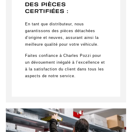
DES PIÈCES
CERTIFIÉES :
En tant que distributeur, nous
garantissons des pièces détachées
d’origine et neuves, assurant ainsi la
meilleure qualité pour votre véhicule.
Faites confiance à Charles Pozzi pour
un dévouement inégalé à l’excellence et
à la satisfaction du client dans tous les
aspects de notre service.