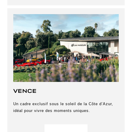
VENCE
Un cadre exclusif sous le soleil de la Côte d’Azur,
idéal pour vivre des moments uniques.