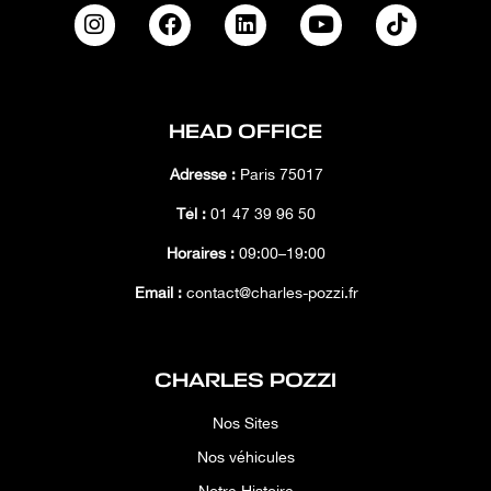
HEAD OFFICE
Adresse :
Paris 75017
Tél :
01 47 39 96 50
Horaires :
09:00–19:00
Email :
contact@charles-pozzi.fr
CHARLES POZZI
Nos Sites
Nos véhicules