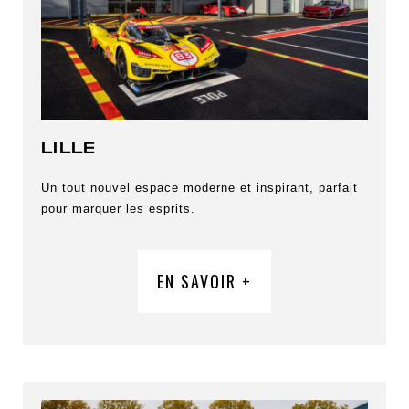
LILLE
Un tout nouvel espace moderne et inspirant, parfait
pour marquer les esprits.
EN SAVOIR +