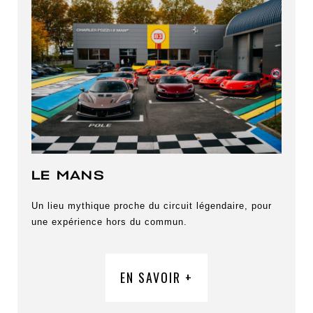
LE MANS
Un lieu mythique proche du circuit légendaire, pour
une expérience hors du commun.
EN SAVOIR +