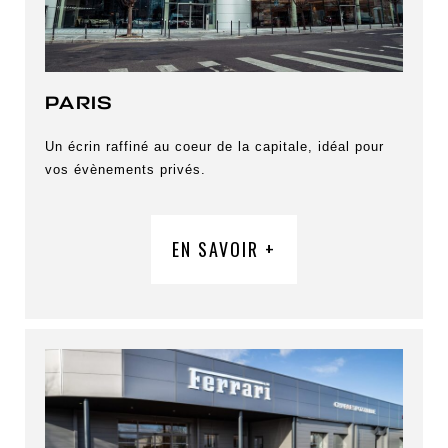
PARIS
Un écrin raffiné au coeur de la capitale, idéal pour
vos évènements privés.
EN SAVOIR +