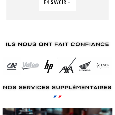
EN SAVOIR +
ILS NOUS ONT FAIT CONFIANCE
NOS SERVICES SUPPLÉMENTAIRES