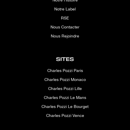
Notre Histoire
Notre Label
RSE
Nous Contacter
Nous Rejoindre
SITES
Charles Pozzi Paris
Charles Pozzi Monaco
Charles Pozzi Lille
Charles Pozzi Le Mans
Charles Pozzi Le Bourget
Charles Pozzi Vence