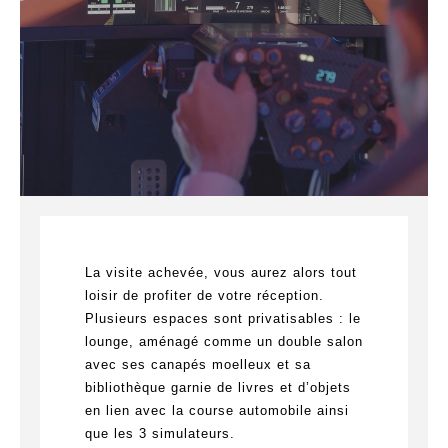
La visite achevée, vous aurez alors tout
loisir de profiter de votre réception.
Plusieurs espaces sont privatisables : le
lounge, aménagé comme un double salon
avec ses canapés moelleux et sa
bibliothèque garnie de livres et d’objets
en lien avec la course automobile ainsi
que les 3 simulateurs.