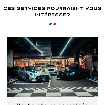
CES SERVICES POURRAIENT VOUS
INTÉRESSER