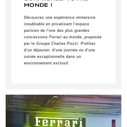
MONDE !
Découvrez une expérience immersive
inoubliable en privatisant l’espace
parisien de l’une des plus grandes
concessions Ferrari au monde, proposée
par le Groupe Charles Pozzi. Profitez
d’un déjeuner, d’une journée ou d’une
soirée exceptionnelle dans un
environnement exclusif.