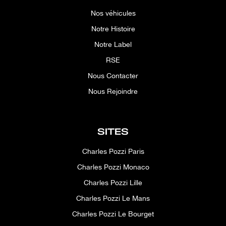
Nos véhicules
Notre Histoire
Notre Label
RSE
Nous Contacter
Nous Rejoindre
SITES
Charles Pozzi Paris
Charles Pozzi Monaco
Charles Pozzi Lille
Charles Pozzi Le Mans
Charles Pozzi Le Bourget