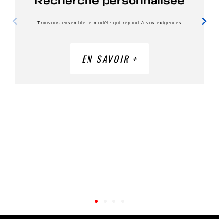
Recherche personnalisée
Trouvons ensemble le modèle qui répond à vos exigences
EN SAVOIR +