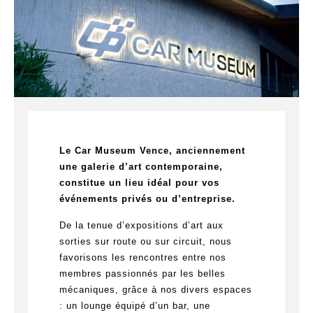
Le Car Museum Vence, anciennement
une galerie d’art contemporaine,
constitue un lieu idéal pour vos
événements privés ou d’entreprise.
De la tenue d’expositions d’art aux
sorties sur route ou sur circuit, nous
favorisons les rencontres entre nos
membres passionnés par les belles
mécaniques, grâce à nos divers espaces
: un lounge équipé d’un bar, une