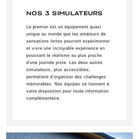
NOS 3 SIMULATEURS
Le premier est un équipement quasi
unique au monde que les amateurs de
sensations fortes pourront expérimenter
et vivre une incroyable expérience en
poussant le réalisme au plus proche
d’une journée piste. Les deux autres
simulateurs, plus accessibles,
permettent d’organiser des challenges
mémorables. Nos équipes se tiennent à
votre disposition pour toute information
complémentaire.