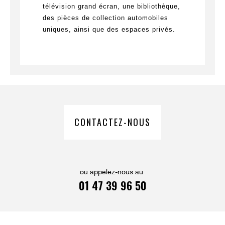
télévision grand écran, une bibliothèque,
des pièces de collection automobiles
uniques, ainsi que des espaces privés.
CONTACTEZ-NOUS
ou appelez-nous au
01 47 39 96 50