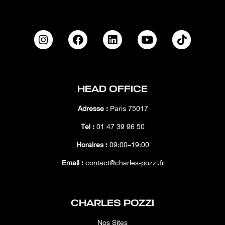
HEAD OFFICE
Adresse :
Paris 75017
Tél :
01 47 39 96 50
Horaires :
09:00–19:00
Email :
contact@charles-pozzi.fr
CHARLES POZZI
Nos Sites