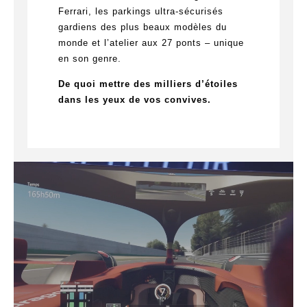
Ferrari, les parkings ultra-sécurisés
gardiens des plus beaux modèles du
monde et l’atelier aux 27 ponts – unique
en son genre.
De quoi mettre des milliers d’étoiles
dans les yeux de vos convives.