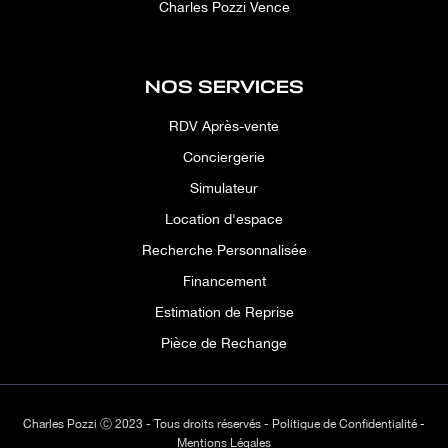
Charles Pozzi Vence
NOS SERVICES
RDV Après-vente
Conciergerie
Simulateur
Location d'espace
Recherche Personnalisée
Financement
Estimation de Reprise
Pièce de Rechange
Charles Pozzi Ⓒ 2023 - Tous droits réservés -
Politique de Confidentialité
-
Mentions Légales