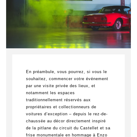
En préambule, vous pourrez, si vous le
souhaitez, commencer votre événement
par une visite privée des lieux, et
notamment les espaces
traditionnellement réservés aux
propriétaires et collectionneurs de
voitures d’exception – depuis le rez-de-
chaussée au décor directement inspiré
de la pitlane du circuit du Castellet et sa
frise monumentale en hommage à Enzo