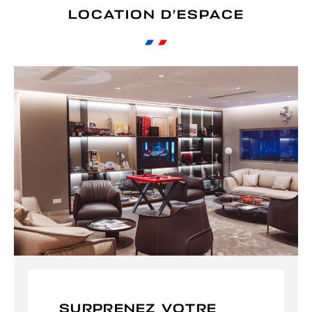
LOCATION D’ESPACE
SURPRENEZ VOTRE