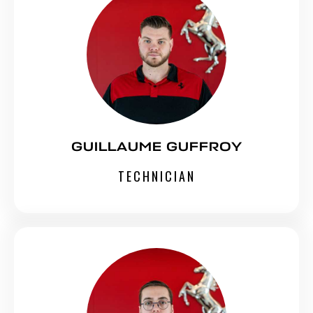
GUILLAUME GUFFROY
TECHNICIAN