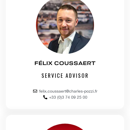
FÉLIX COUSSAERT
SERVICE ADVISOR
felix.coussaert@charles-pozzi.fr
+33 (0)3 74 09 25 00