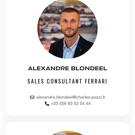
ALEXANDRE BLONDEEL
SALES CONSULTANT FERRARI
alexandre.blondeel@charles-pozzi.fr
+33 (0)6 83 52 04 44