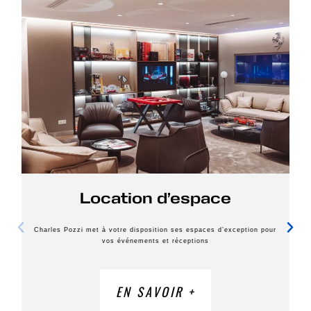
Location d’espace
Charles Pozzi met à votre disposition ses espaces d’exception pour
vos événements et réceptions
EN SAVOIR +