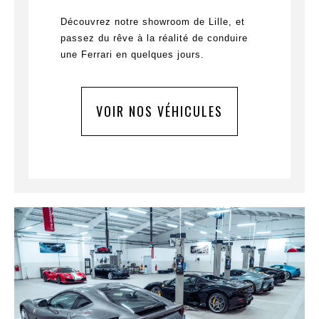
Découvrez notre showroom de Lille, et
passez du rêve à la réalité de conduire
une Ferrari en quelques jours.
VOIR NOS VÉHICULES