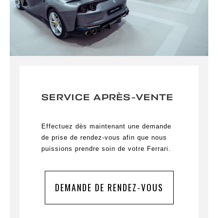
SERVICE APRÈS-VENTE
Effectuez dès maintenant une demande
de prise de rendez-vous afin que nous
puissions prendre soin de votre Ferrari.
DEMANDE DE RENDEZ-VOUS