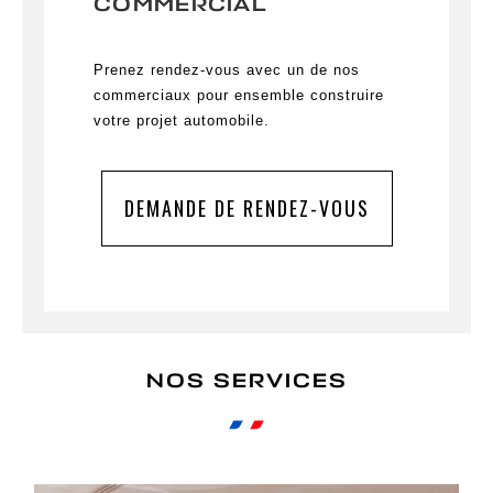
COMMERCIAL
Prenez rendez-vous avec un de nos
commerciaux pour ensemble construire
votre projet automobile.
DEMANDE DE RENDEZ-VOUS
NOS SERVICES