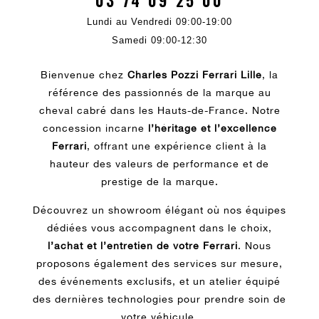
03 74 09 25 00
Lundi au Vendredi 09:00-19:00
Samedi 09:00-12:30
Bienvenue chez
Charles Pozzi Ferrari Lille
, la
référence des passionnés de la marque au
cheval cabré dans les Hauts-de-France. Notre
concession incarne
l’héritage et l’excellence
Ferrari
, offrant une expérience client à la
hauteur des valeurs de performance et de
prestige de la marque.
Découvrez un showroom élégant où nos équipes
dédiées vous accompagnent dans le choix,
l’achat et l’entretien de votre Ferrari
. Nous
proposons également des services sur mesure,
des événements exclusifs, et un atelier équipé
des dernières technologies pour prendre soin de
votre véhicule.