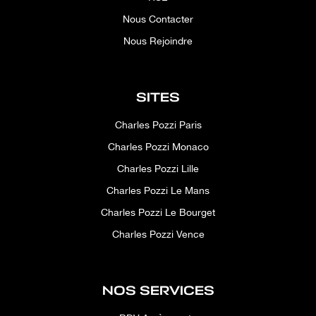
Nous Contacter
Nous Rejoindre
SITES
Charles Pozzi Paris
Charles Pozzi Monaco
Charles Pozzi Lille
Charles Pozzi Le Mans
Charles Pozzi Le Bourget
Charles Pozzi Vence
NOS SERVICES