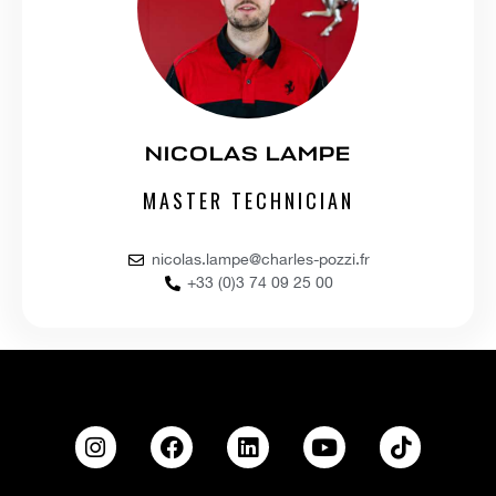
NICOLAS LAMPE
MASTER TECHNICIAN
nicolas.lampe@charles-pozzi.fr
+33 (0)3 74 09 25 00