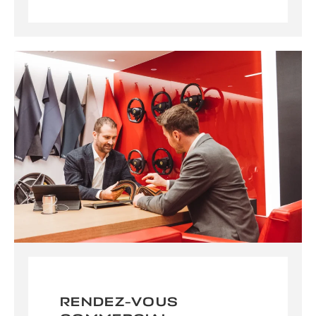
RENDEZ-VOUS