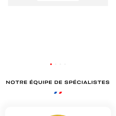
NOTRE ÉQUIPE DE SPÉCIALISTES