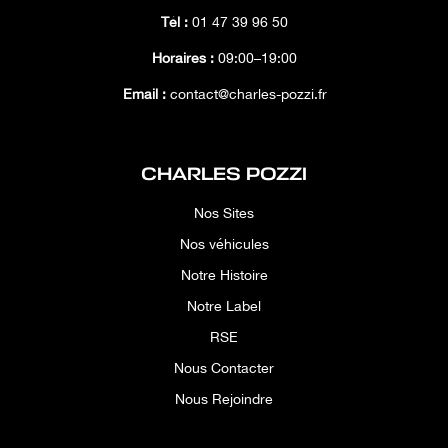
Tél :
01 47 39 96 50
Horaires :
09:00–19:00
Email :
contact@charles-pozzi.fr
CHARLES POZZI
Nos Sites
Nos véhicules
Notre Histoire
Notre Label
RSE
Nous Contacter
Nous Rejoindre