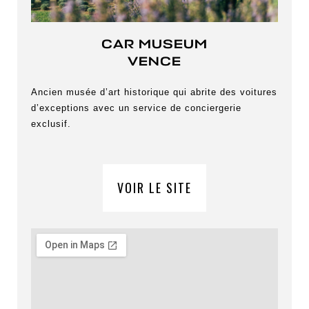
CAR MUSEUM
VENCE
Ancien musée d’art historique qui abrite des voitures
d’exceptions avec un service de conciergerie
exclusif.
VOIR LE SITE