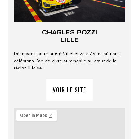
CHARLES POZZI
LILLE
Découvrez notre site à Villeneuve d’Ascq, où nous
célébrons l’art de vivre automobile au cœur de la
région lilloise.
VOIR LE SITE