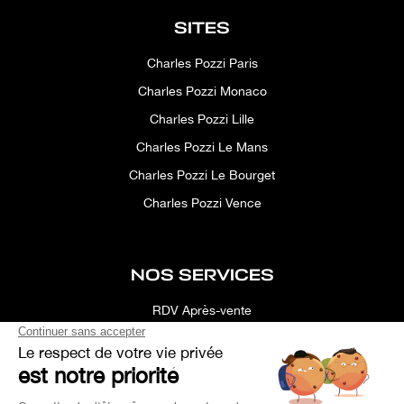
SITES
Charles Pozzi Paris
Charles Pozzi Monaco
Charles Pozzi Lille
Charles Pozzi Le Mans
Charles Pozzi Le Bourget
Charles Pozzi Vence
NOS SERVICES
RDV Après-vente
Conciergerie
Simulateur
Location d'espace