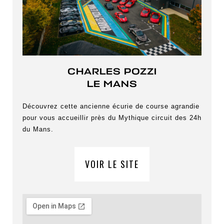
CHARLES POZZI
LE MANS
Découvrez cette ancienne écurie de course agrandie
pour vous accueillir près du Mythique circuit des 24h
du Mans.
VOIR LE SITE