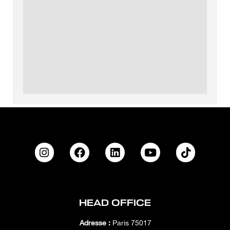
HEAD OFFICE
Adresse :
Paris 75017