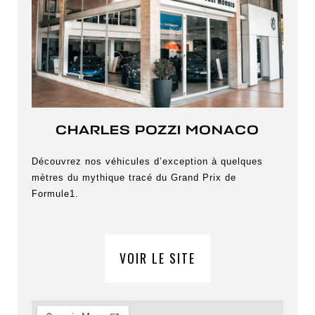
CHARLES POZZI MONACO
Découvrez nos véhicules d’exception à quelques
mètres du mythique tracé du Grand Prix de
Formule1.
VOIR LE SITE