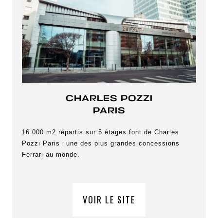
CHARLES POZZI
PARIS
16 000 m2 répartis sur 5 étages font de Charles
Pozzi Paris l’une des plus grandes concessions
Ferrari au monde.
VOIR LE SITE