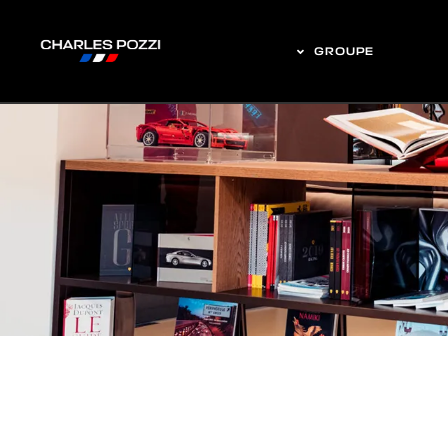
GROUPE