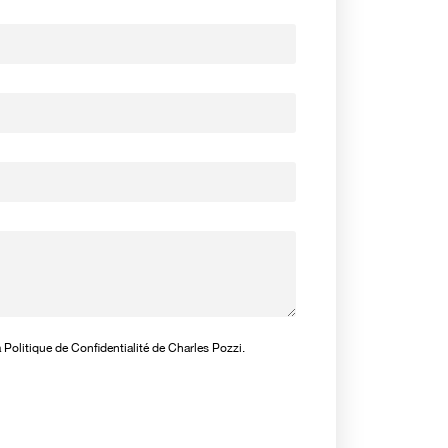
a
Politique de Confidentialité
de Charles Pozzi.