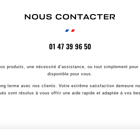
NOUS CONTACTER
01 47 39 96 50
os produits, une nécessité d’assistance, ou tout simplement pour
disponible pour vous.
long terme avec nos clients. Votre extrême satisfaction demeure no
és sont résolus à vous offrir une aide rapide et adaptée à vos be