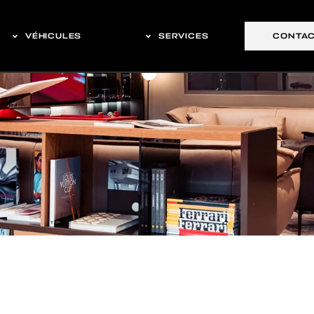
VÉHICULES
SERVICES
CONTA