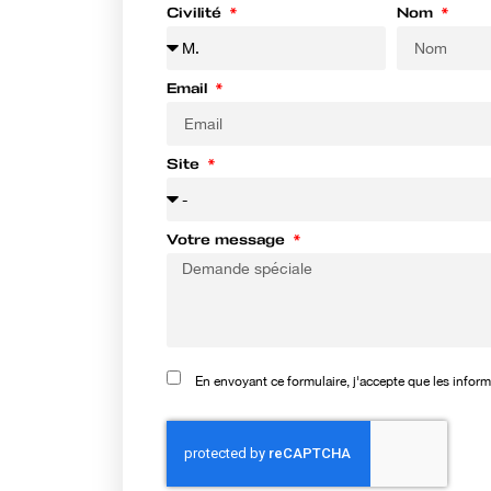
Civilité
Nom
Email
Site
Votre message
En envoyant ce formulaire, j'accepte que les infor