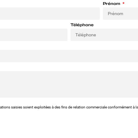
Prénom
Téléphone
mations saisies soient exploitées à des fins de relation commerciale conformément à l