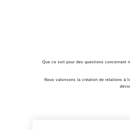
Que ce soit pour des questions concernant n
Nous valorisons la création de relations à 
dévou