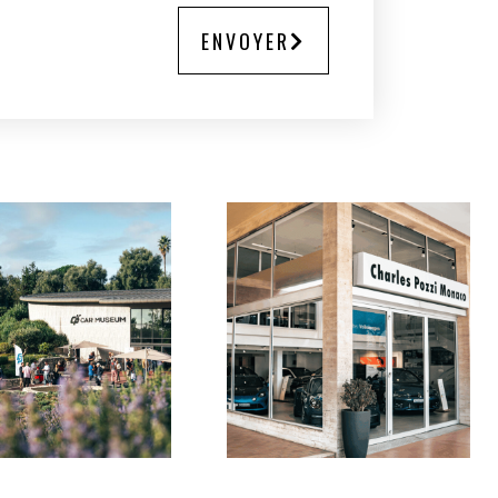
ENVOYER