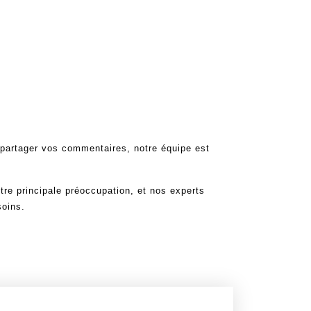
 partager vos commentaires, notre équipe est
tre principale préoccupation, et nos experts
soins.