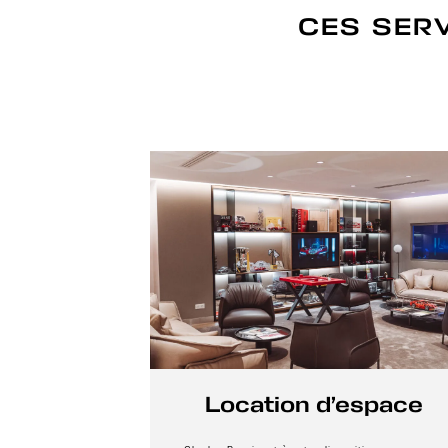
CES SER
Location d’espace