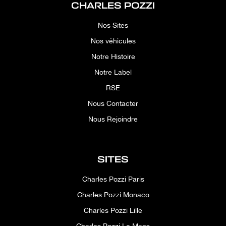
CHARLES POZZI
Nos Sites
Nos véhicules
Notre Histoire
Notre Label
RSE
Nous Contacter
Nous Rejoindre
SITES
Charles Pozzi Paris
Charles Pozzi Monaco
Charles Pozzi Lille
Charles Pozzi Le Mans