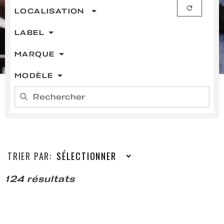
LOCALISATION
LABEL
MARQUE
MODÈLE
TRIER PAR:
124 résultats