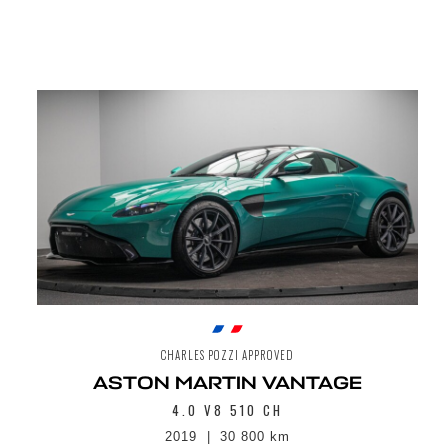
CHARLES POZZI APPROVED
ASTON MARTIN VANTAGE
4.0 V8 510 CH
2019
30 800 km