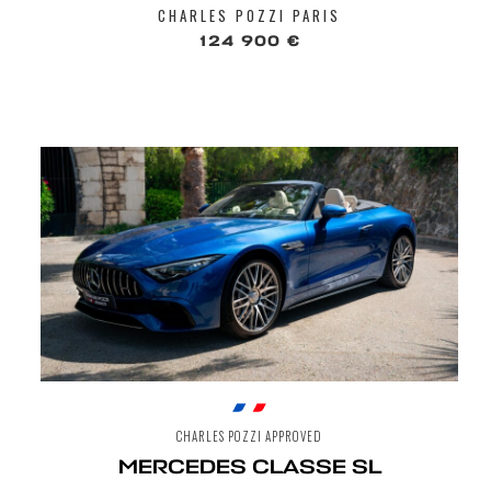
CHARLES POZZI PARIS
124 900 €
CHARLES POZZI APPROVED
MERCEDES CLASSE SL