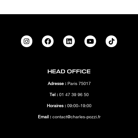
HEAD OFFICE
Adresse :
Paris 75017
Tél :
01 47 39 96 50
Horaires :
09:00–19:00
Email :
contact@charles-pozzi.fr