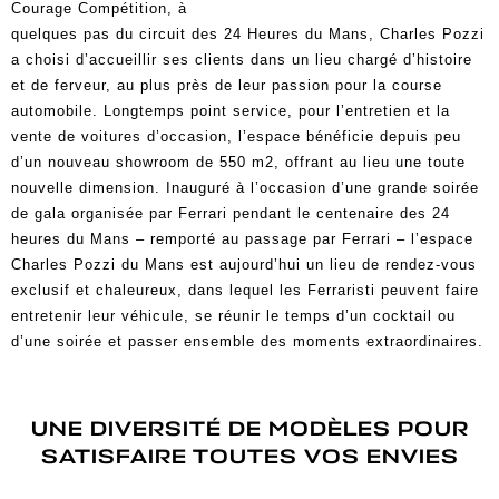
Courage Compétition, à
quelques pas du circuit des 24 Heures du Mans, Charles Pozzi
a choisi d’accueillir ses clients dans un lieu chargé d’histoire
et de ferveur, au plus près de leur passion pour la course
automobile. Longtemps point service, pour l’entretien et la
vente de voitures d’occasion, l’espace bénéficie depuis peu
d’un nouveau showroom de 550 m2, offrant au lieu une toute
nouvelle dimension. Inauguré à l’occasion d’une grande soirée
de gala organisée par Ferrari pendant le centenaire des 24
heures du Mans – remporté au passage par Ferrari – l’espace
Charles Pozzi du Mans est aujourd’hui un lieu de rendez-vous
exclusif et chaleureux, dans lequel les Ferraristi peuvent faire
entretenir leur véhicule, se réunir le temps d’un cocktail ou
d’une soirée et passer ensemble des moments extraordinaires.
UNE DIVERSITÉ DE MODÈLES POUR
SATISFAIRE TOUTES VOS ENVIES