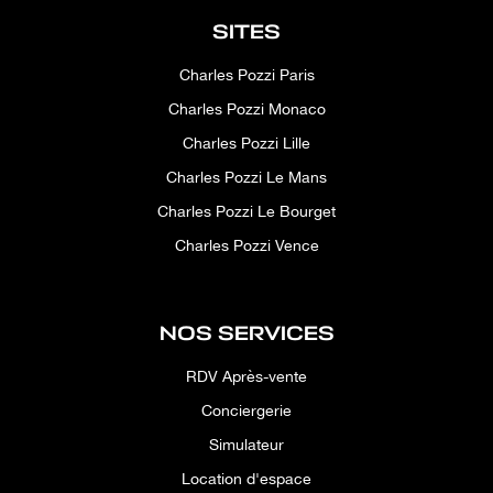
SITES
Charles Pozzi Paris
Charles Pozzi Monaco
Charles Pozzi Lille
Charles Pozzi Le Mans
Charles Pozzi Le Bourget
Charles Pozzi Vence
NOS SERVICES
RDV Après-vente
Conciergerie
Simulateur
Location d'espace