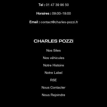
Tél :
01 47 39 96 50
Horaires :
09:00–19:00
Email :
contact@charles-pozzi.fr
CHARLES POZZI
Nos Sites
Nos véhicules
Notre Histoire
Notre Label
RSE
Nous Contacter
Nous Rejoindre