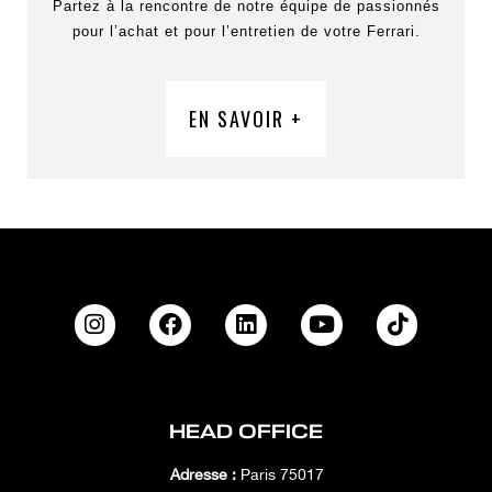
Partez à la rencontre de notre équipe de passionnés
pour l’achat et pour l’entretien de votre Ferrari.
EN SAVOIR +
HEAD OFFICE
Adresse :
Paris 75017