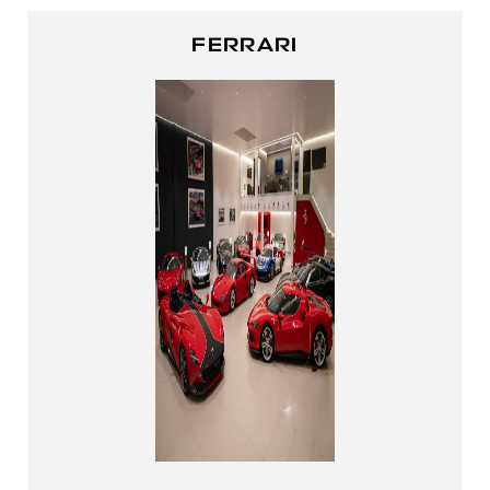
FERRARI