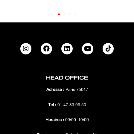
HEAD OFFICE
Adresse :
Paris 75017
Tél :
01 47 39 96 50
Horaires :
09:00–19:00