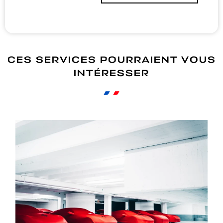
CES SERVICES POURRAIENT VOUS
INTÉRESSER