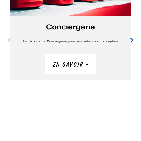
Conciergerie
Un Service de Conciergerie pour vos véhicules d’exception
EN SAVOIR +