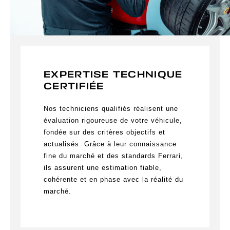
EXPERTISE TECHNIQUE
CERTIFI
É
E
Nos techniciens qualifiés réalisent une
évaluation rigoureuse de votre véhicule,
fondée sur des critères objectifs et
actualisés. Grâce à leur connaissance
fine du marché et des standards Ferrari,
ils assurent une estimation fiable,
cohérente et en phase avec la réalité du
marché.