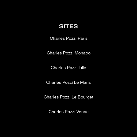
SITES
Charles Pozzi Paris
Charles Pozzi Monaco
Charles Pozzi Lille
Charles Pozzi Le Mans
Charles Pozzi Le Bourget
Charles Pozzi Vence