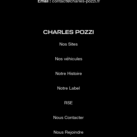
Email :
contact@charles-pozzi.fr
CHARLES POZZI
Nos Sites
Nos véhicules
Notre Histoire
Notre Label
RSE
Nous Contacter
Nous Rejoindre