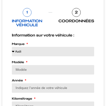
1
2
INFORMATION
COORDONNÉES
VÉHICULE
Information sur votre véhicule :
Marque
Modèle
Année
Kilométrage