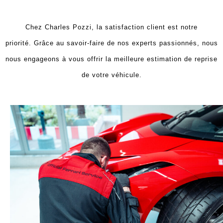
Chez Charles Pozzi, la satisfaction client est notre
priorité.
Grâce au savoir-faire de nos experts passionnés, nous
nous engageons à vous offrir la meilleure estimation de reprise
de votre véhicule.