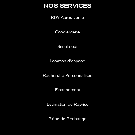
NOS SERVICES
RDV Après-vente
Conciergerie
Simulateur
Location d'espace
Recherche Personnalisée
Financement
Estimation de Reprise
Pièce de Rechange