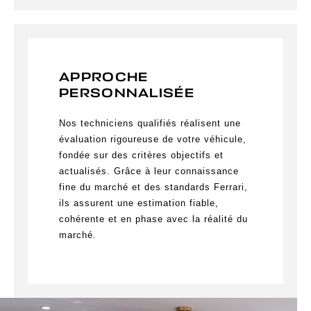
APPROCHE
PERSONNALIS
É
E
Nos techniciens qualifiés réalisent une
évaluation rigoureuse de votre véhicule,
fondée sur des critères objectifs et
actualisés. Grâce à leur connaissance
fine du marché et des standards Ferrari,
ils assurent une estimation fiable,
cohérente et en phase avec la réalité du
marché.