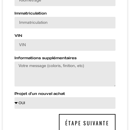
Immatriculation
VIN
Informations supplémentaires
Projet d'un nouvel achat
ÉTAPE SUIVANTE