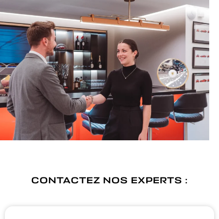
CONTACTEZ NOS EXPERTS :