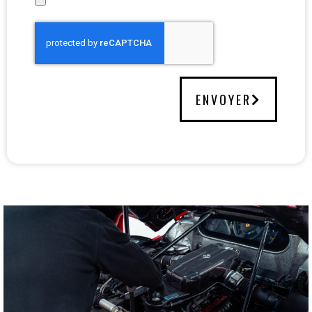
ENVOYER