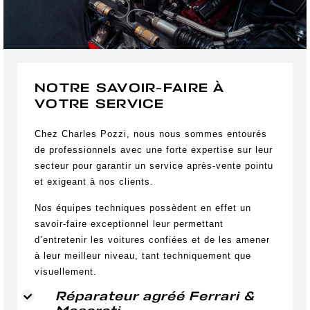
NOTRE SAVOIR-FAIRE À
VOTRE SERVICE
Chez Charles Pozzi, nous nous sommes entourés
de professionnels avec une forte expertise sur leur
secteur pour garantir un service après-vente pointu
et exigeant à nos clients.
Nos équipes techniques possèdent en effet un
savoir-faire exceptionnel leur permettant
d’entretenir les voitures confiées et de les amener
à leur meilleur niveau, tant techniquement que
visuellement.
Réparateur agréé Ferrari &