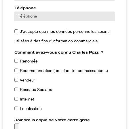
Téléphone
J'accepte que mes données personnelles soient
utilisées à des fins d'information commerciale
Comment avez-vous connu Charles Pozzi ?
Renomée
Recommandation (ami, famille, connaissance...)
Vendeur
Réseaux Sociaux
Internet
Localisation
Joindre la copie de votre carte grise