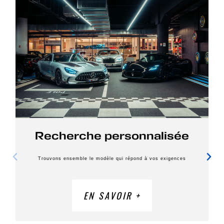
Recherche personnalisée
Trouvons ensemble le modèle qui répond à vos exigences
EN SAVOIR +