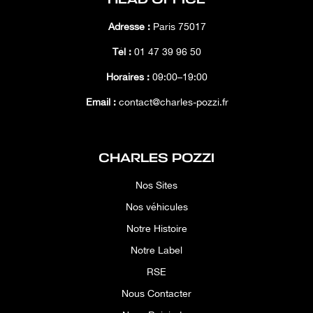
Adresse :
Paris 75017
Tél :
01 47 39 96 50
Horaires :
09:00–19:00
Email :
contact@charles-pozzi.fr
CHARLES POZZI
Nos Sites
Nos véhicules
Notre Histoire
Notre Label
RSE
Nous Contacter