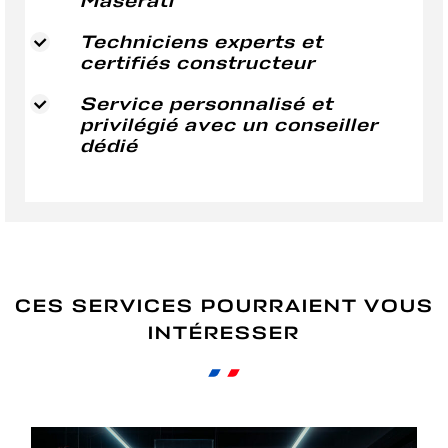
Maserati
Techniciens experts et
certifiés constructeur
Service personnalisé et
privilégié avec un conseiller
dédié
CES SERVICES POURRAIENT VOUS
INTÉRESSER