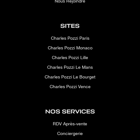
Nous Rejoindre
SITES
Charles Pozzi Paris
Charles Pozzi Monaco
Charles Pozzi Lille
Charles Pozzi Le Mans
Charles Pozzi Le Bourget
Charles Pozzi Vence
NOS SERVICES
RDV Après-vente
Conciergerie