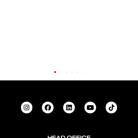
HEAD OFFICE