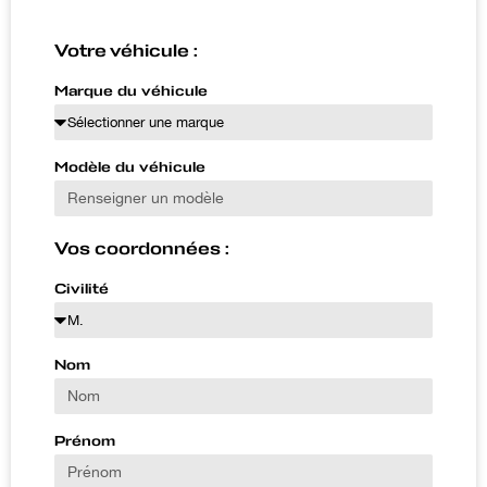
Votre véhicule :
Marque du véhicule
Modèle du véhicule
Vos coordonnées :
Civilité
Nom
Prénom