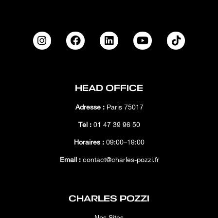
HEAD OFFICE
Adresse :
Paris 75017
Tél :
01 47 39 96 50
Horaires :
09:00–19:00
Email :
contact@charles-pozzi.fr
CHARLES POZZI
Nos Sites