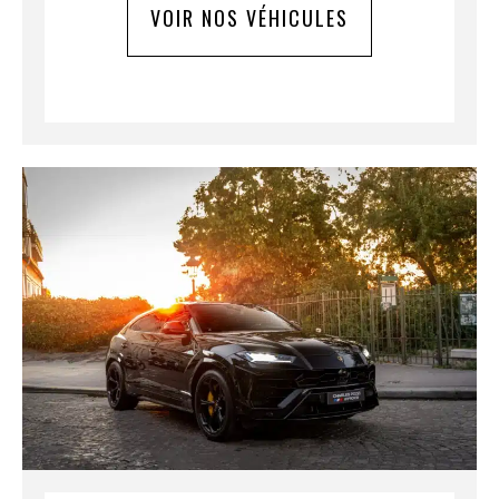
VOIR NOS VÉHICULES