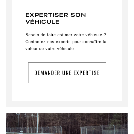
EXPERTISER SON
VÉHICULE
Besoin de faire estimer votre véhicule ?
Contactez nos experts pour connaître la
valeur de votre véhicule.
DEMANDER UNE EXPERTISE