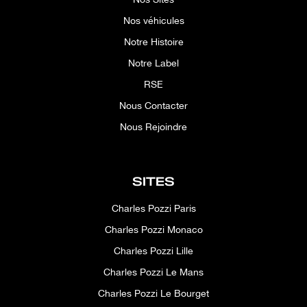
Nos véhicules
Notre Histoire
Notre Label
RSE
Nous Contacter
Nous Rejoindre
SITES
Charles Pozzi Paris
Charles Pozzi Monaco
Charles Pozzi Lille
Charles Pozzi Le Mans
Charles Pozzi Le Bourget