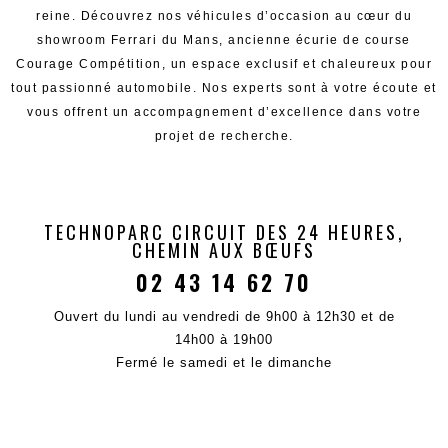
reine. Découvrez nos véhicules d’occasion au cœur du
showroom Ferrari du Mans, ancienne écurie de course
Courage Compétition, un espace exclusif et chaleureux pour
tout passionné automobile. Nos experts sont à votre écoute et
vous offrent un accompagnement d’excellence dans votre
projet de recherche.
TECHNOPARC CIRCUIT DES 24 HEURES,
CHEMIN AUX BŒUFS
02 43 14 62 70
Ouvert du lundi au vendredi de 9h00 à 12h30 et de
14h00 à 19h00
Fermé le samedi et le dimanche​