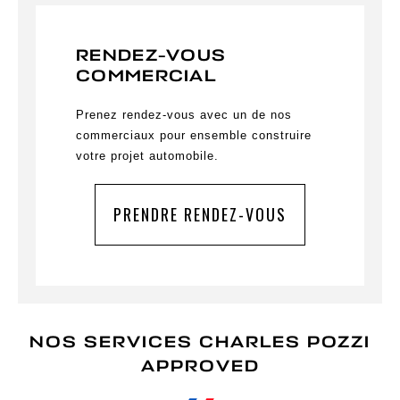
RENDEZ-VOUS
COMMERCIAL
Prenez rendez-vous avec un de nos
commerciaux pour ensemble construire
votre projet automobile.
PRENDRE RENDEZ-VOUS
NOS SERVICES CHARLES POZZI
APPROVED