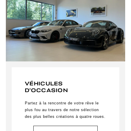
VÉHICULES
D'OCCASION
Partez à la rencontre de votre rêve le
plus fou au travers de notre sélection
des plus belles créations à quatre roues.