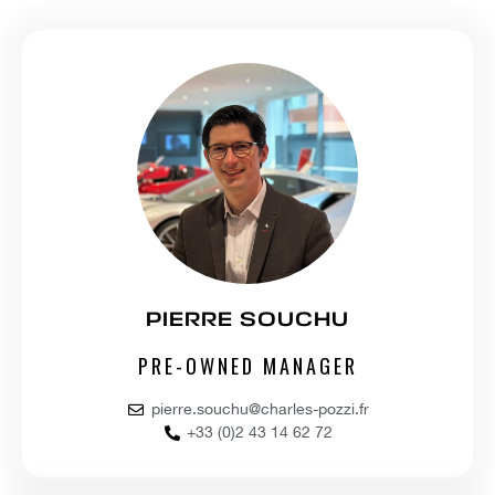
PIERRE SOUCHU
PRE-OWNED MANAGER
pierre.souchu@charles-pozzi.fr
+33 (0)2 43 14 62 72