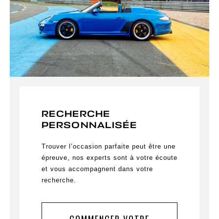
RECHERCHE
PERSONNALISÉE
Trouver l’occasion parfaite peut être une
épreuve, nos experts sont à votre écoute
et vous accompagnent dans votre
recherche.