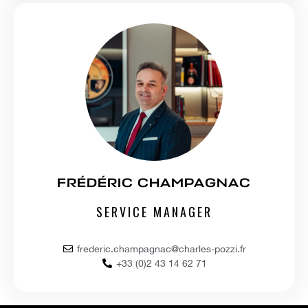
FRÉDÉRIC CHAMPAGNAC
SERVICE MANAGER
frederic.champagnac@charles-pozzi.fr
+33 (0)2 43 14 62 71