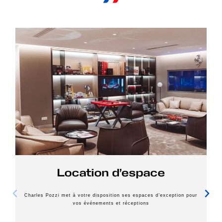
Location d’espace
Charles Pozzi met à votre disposition ses espaces d’exception pour
vos événements et réceptions