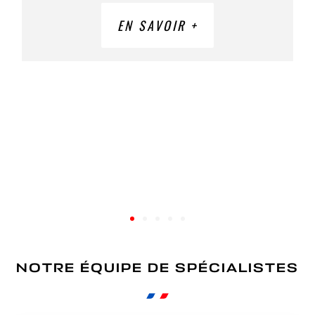
EN SAVOIR +
NOTRE ÉQUIPE DE SPÉCIALISTES