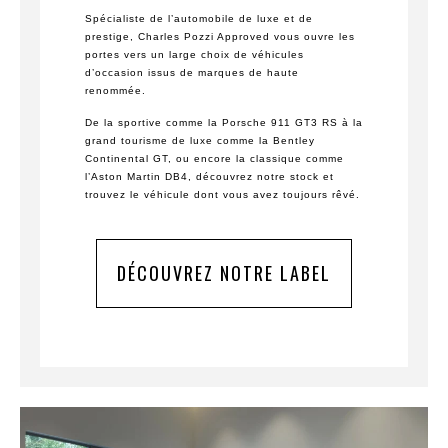
Spécialiste de l’automobile de luxe et de
prestige, Charles Pozzi Approved vous ouvre les
portes vers un large choix de véhicules
d’occasion issus de marques de haute
renommée.
De la sportive comme la Porsche 911 GT3 RS à la
grand tourisme de luxe comme la Bentley
Continental GT, ou encore la classique comme
l’Aston Martin DB4, découvrez notre stock et
trouvez le véhicule dont vous avez toujours rêvé.
DÉCOUVREZ NOTRE LABEL