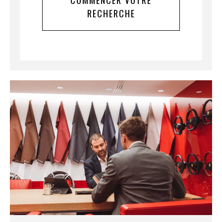
COMMENCER VOTRE
RECHERCHE