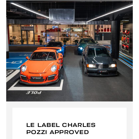
LE LABEL CHARLES
POZZI APPROVED