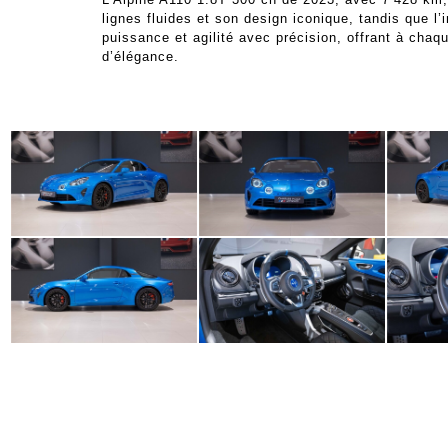
lignes fluides et son design iconique, tandis que l’i
puissance et agilité avec précision, offrant à chaq
d’élégance.