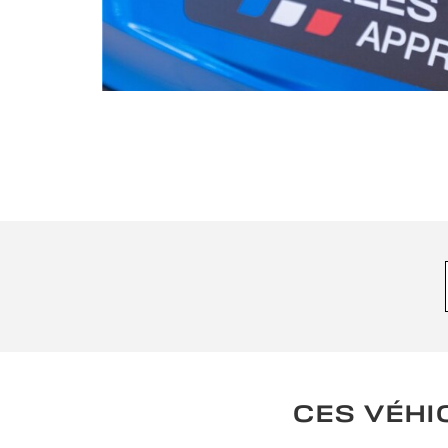
CES VÉHI