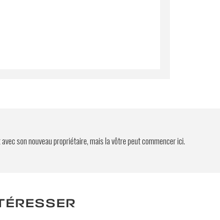
t avec son nouveau propriétaire, mais la vôtre peut commencer ici.
NTÉRESSER