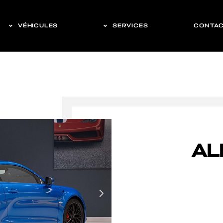
VÉHICULES
SERVICES
CONTA
AL