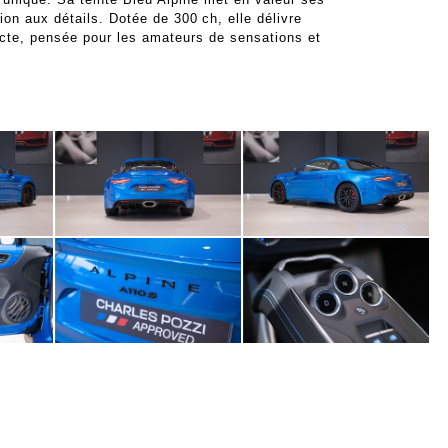
tion aux détails. Dotée de 300 ch, elle délivre
pacte, pensée pour les amateurs de sensations et