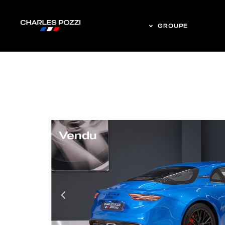
GROUPE
Vendu