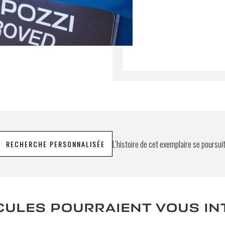
L’histoire de cet exemplaire se poursui
RECHERCHE PERSONNALISÉE
CULES POURRAIENT VOUS I