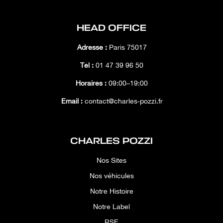
HEAD OFFICE
Adresse :
Paris 75017
Tél :
01 47 39 96 50
Horaires :
09:00–19:00
Email :
contact@charles-pozzi.fr
CHARLES POZZI
Nos Sites
Nos véhicules
Notre Histoire
Notre Label
RSE