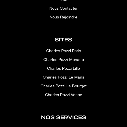
Nous Contacter
Nous Rejoindre
SITES
Charles Pozzi Paris
Charles Pozzi Monaco
Charles Pozzi Lille
Charles Pozzi Le Mans
Charles Pozzi Le Bourget
Charles Pozzi Vence
NOS SERVICES