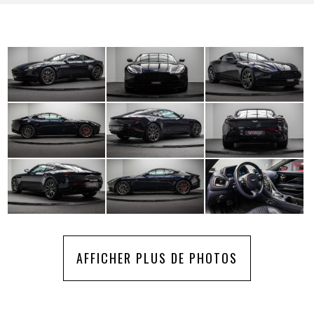
AFFICHER PLUS DE PHOTOS