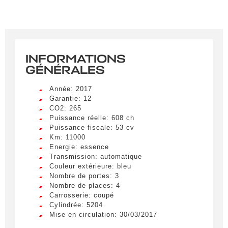
INFORMATIONS
GÉNÉRALES
Année: 2017
Garantie: 12
CO2: 265
Puissance réelle: 608 ch
Puissance fiscale: 53 cv
Km: 11000
Energie: essence
Transmission: automatique
Couleur extérieure: bleu
Nombre de portes: 3
Nombre de places: 4
Carrosserie: coupé
Cylindrée: 5204
Mise en circulation: 30/03/2017