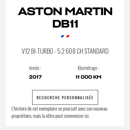
ASTON MARTIN
DB11
V12 BI-TURBO - 5.2 608 CH STANDARD
Année :
Kilométrage :
2017
11 000 KM
RECHERCHE PERSONNALISÉE
L’histoire de cet exemplaire se poursuit avec son nouveau
propriétaire, mais la vôtre peut commencer ici.