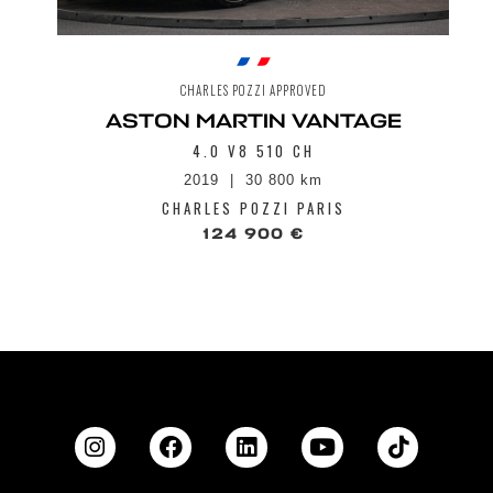
CHARLES POZZI APPROVED
ASTON MARTIN VANTAGE
4.0 V8 510 CH
2019
30 800 km
CHARLES POZZI PARIS
124 900 €