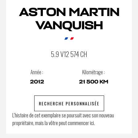
ASTON MARTIN
VANQUISH
5.9 V12 574 CH
Année :
Kilométrage :
2012
21 500 KM
RECHERCHE PERSONNALISÉE
L’histoire de cet exemplaire se poursuit avec son nouveau
propriétaire, mais la vôtre peut commencer ici.