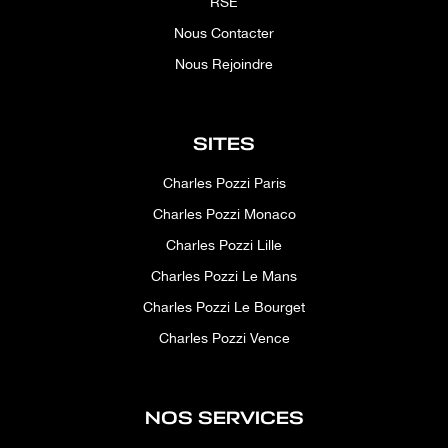
RSE
Nous Contacter
Nous Rejoindre
SITES
Charles Pozzi Paris
Charles Pozzi Monaco
Charles Pozzi Lille
Charles Pozzi Le Mans
Charles Pozzi Le Bourget
Charles Pozzi Vence
NOS SERVICES