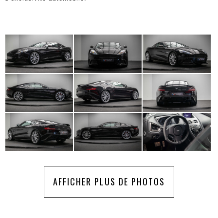
AFFICHER PLUS DE PHOTOS