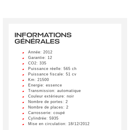
INFORMATIONS
GÉNÉRALES
Année: 2012
Garantie: 12
CO2: 335
Puissance réelle: 565 ch
Puissance fiscale: 51 cv
Km: 21500
Energie: essence
Transmission: automatique
Couleur extérieure: noir
Nombre de portes: 2
Nombre de places: 2
Carrosserie: coupé
Cylindrée: 5935
Mise en circulation: 18/12/2012