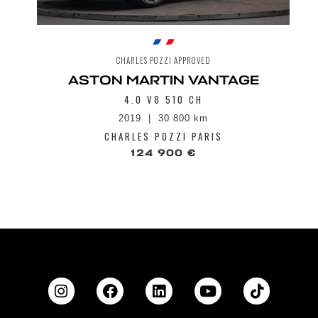
CHARLES POZZI APPROVED
ASTON MARTIN VANTAGE
4.0 V8 510 CH
2019
30 800 km
CHARLES POZZI PARIS
124 900 €