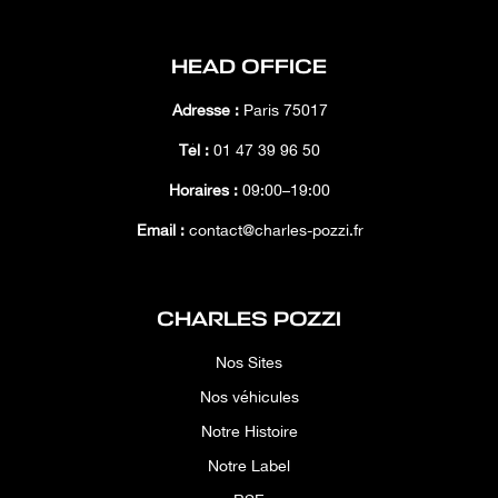
HEAD OFFICE
Adresse :
Paris 75017
Tél :
01 47 39 96 50
Horaires :
09:00–19:00
Email :
contact@charles-pozzi.fr
CHARLES POZZI
Nos Sites
Nos véhicules
Notre Histoire
Notre Label