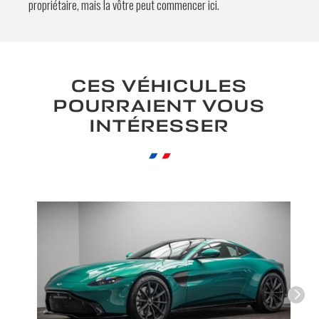
propriétaire, mais la vôtre peut commencer ici.
CES VÉHICULES
POURRAIENT VOUS
INTÉRESSER