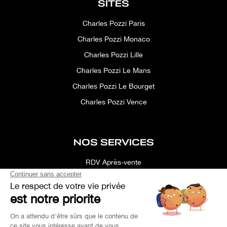
SITES
Charles Pozzi Paris
Charles Pozzi Monaco
Charles Pozzi Lille
Charles Pozzi Le Mans
Charles Pozzi Le Bourget
Charles Pozzi Vence
NOS SERVICES
RDV Après-vente
Conciergerie
Simulateur
Location d'espace
Recherche Personnalisée