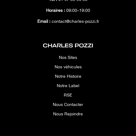
Horaires :
09:00–19:00
Email :
contact@charles-pozzi.fr
CHARLES POZZI
Nos Sites
Nos véhicules
Notre Histoire
Notre Label
RSE
Nous Contacter
Nous Rejoindre