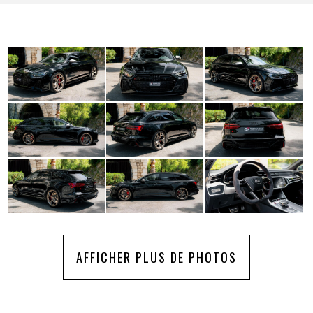
AFFICHER PLUS DE PHOTOS