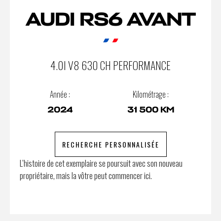
AUDI RS6 AVANT
4.0I V8 630 CH PERFORMANCE
Année :
Kilométrage :
2024
31 500 KM
RECHERCHE PERSONNALISÉE
L’histoire de cet exemplaire se poursuit avec son nouveau
propriétaire, mais la vôtre peut commencer ici.