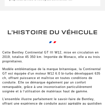
L’HISTOIRE DU VÉHICULE
Cette Bentley Continental GT III W12, mise en circulation en
2019, totalise 45 350 km. Importée de Monaco, elle a eu trois
propriétaires.
Modèle emblématique de la marque britannique, la Continental
GT est équipée d’un moteur W12 6.0 bi-turbo développant 635
ch, offrant puissance et maîtrise en toutes conditions de
conduite. Elle se démarque également par un confort
remarquable, grâce à une insonorisation particulièrement
soignée et à l’utilisation de matériaux haut de gamme.
L’ensemble illustre parfaitement le savoir-faire de Bentley,
offrant une expérience de conduite aussi agréable au quotidien