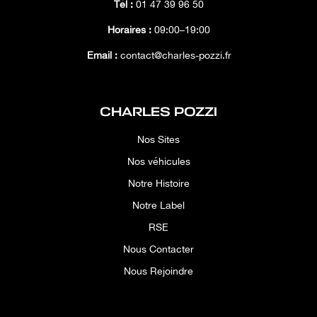
Tél :
01 47 39 96 50
Horaires :
09:00–19:00
Email :
contact@charles-pozzi.fr
CHARLES POZZI
Nos Sites
Nos véhicules
Notre Histoire
Notre Label
RSE
Nous Contacter
Nous Rejoindre