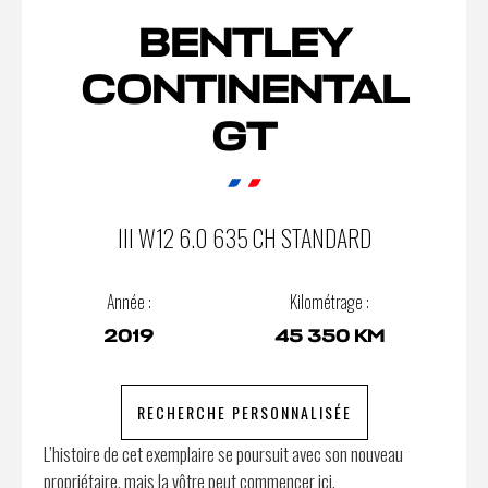
BENTLEY
CONTINENTAL
GT
III W12 6.0 635 CH STANDARD
Année :
Kilométrage :
2019
45 350 KM
RECHERCHE PERSONNALISÉE
L’histoire de cet exemplaire se poursuit avec son nouveau
propriétaire, mais la vôtre peut commencer ici.