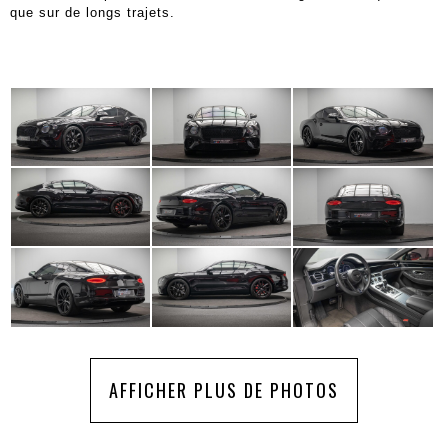
que sur de longs trajets.
AFFICHER PLUS DE PHOTOS