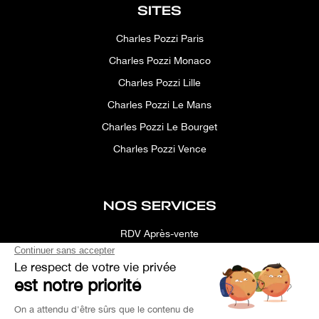
SITES
Charles Pozzi Paris
Charles Pozzi Monaco
Charles Pozzi Lille
Charles Pozzi Le Mans
Charles Pozzi Le Bourget
Charles Pozzi Vence
NOS SERVICES
RDV Après-vente
Conciergerie
Simulateur
Location d'espace