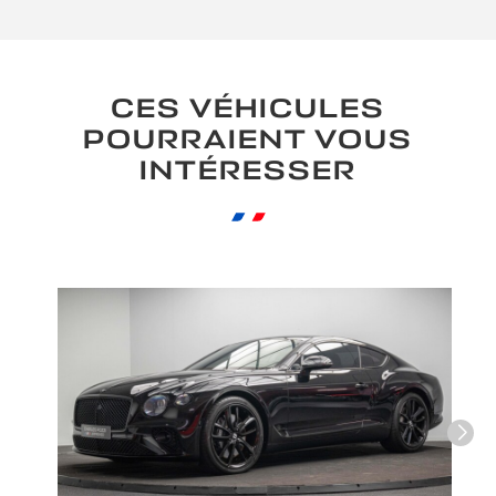
CES VÉHICULES
POURRAIENT VOUS
INTÉRESSER