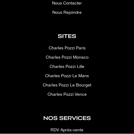
Nous Contacter
Nous Rejoindre
SITES
Charles Pozzi Paris
Charles Pozzi Monaco
Charles Pozzi Lille
Charles Pozzi Le Mans
Charles Pozzi Le Bourget
Charles Pozzi Vence
NOS SERVICES
RDV Après-vente