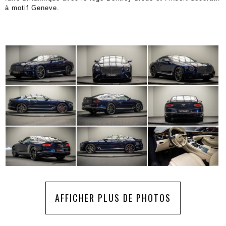
à motif Geneve.
AFFICHER PLUS DE PHOTOS