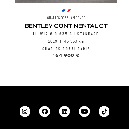
CHARLES POZZI APPROVED
BENTLEY CONTINENTAL GT
III W12 6.0 635 CH STANDARD
2019
45 350 km
CHARLES POZZI PARIS
164 900 €