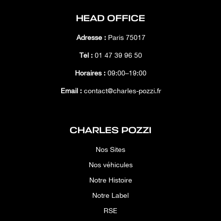
HEAD OFFICE
Adresse :
Paris 75017
Tél :
01 47 39 96 50
Horaires :
09:00–19:00
Email :
contact@charles-pozzi.fr
CHARLES POZZI
Nos Sites
Nos véhicules
Notre Histoire
Notre Label
RSE