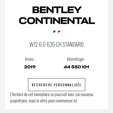
BENTLEY
CONTINENTAL
W12 6.0 635 CH STANDARD
Année :
Kilométrage :
2019
44 550 KM
RECHERCHE PERSONNALISÉE
L’histoire de cet exemplaire se poursuit avec son nouveau
propriétaire, mais la vôtre peut commencer ici.