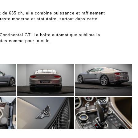
 de 635 ch, elle combine puissance et raffinement
este moderne et statutaire, surtout dans cette
 Continental GT. La boîte automatique sublime la
utes comme pour la ville.