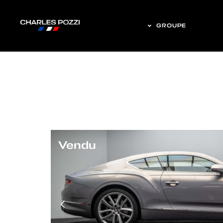
GROUPE
Vendu