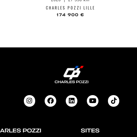
CHARLES POZZI LILLE
174 900 €
ARLES POZZI
SITES