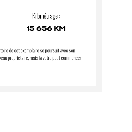
Kilométrage :
15 656 KM
stoire de cet exemplaire se poursuit avec son
eau propriétaire, mais la vôtre peut commencer