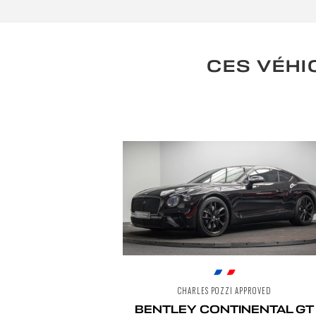
CES VÉHI
CHARLES POZZI APPROVED
BENTLEY CONTINENTAL GT