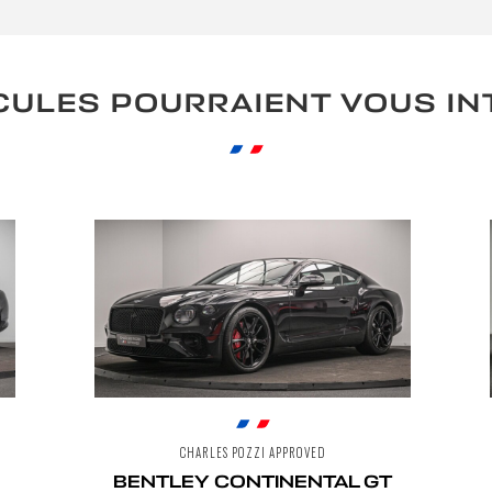
CULES POURRAIENT VOUS I
CHARLES POZZI APPROVED
BENTLEY CONTINENTAL GT