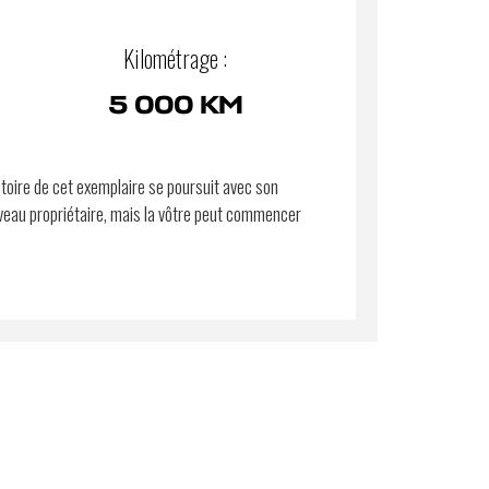
Kilométrage :
5 000 KM
stoire de cet exemplaire se poursuit avec son
eau propriétaire, mais la vôtre peut commencer