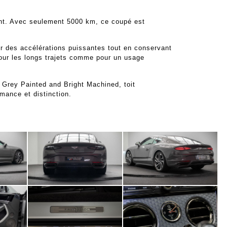
ant. Avec seulement 5000 km, ce coupé est
r des accélérations puissantes tout en conservant
pour les longs trajets comme pour un usage
 Grey Painted and Bright Machined, toit
mance et distinction.