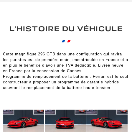
L’HISTOIRE DU VÉHICULE
Cette magnifique 296 GTB dans une configuration qui ravira
les puristes est de première main, immatriculée en France et a
en plus le bénéfice d’avoir une TVA déductible. Livrée neuve
en France par la concession de Cannes.
Programme de remplacement de la batterie : Ferrari est le seul
constructeur à proposer un programme de garantie hybride
couvrant le remplacement de la batterie haute tension.