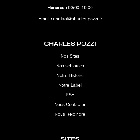
Horaires :
09:00–19:00
Email :
contact@charles-pozzi.fr
CHARLES POZZI
Nos Sites
Nos véhicules
Notre Histoire
Notre Label
RSE
Nous Contacter
Nous Rejoindre
SITES