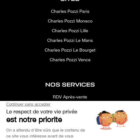
Charles Pozzi Paris
Charles Pozzi Monaco
Charles Pozzi Lille
Charles Pozzi Le Mans
Charles Pozzi Le Bourget
Charles Pozzi Vence
NOS SERVICES
RDV Après-vente
Conciergerie
Simulateur
Location d'espace
Recherche Personnalisée