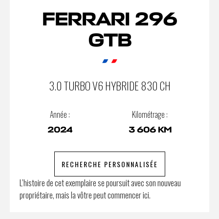
FERRARI 296
GTB
3.0 TURBO V6 HYBRIDE 830 CH
Année :
Kilométrage :
2024
3 606 KM
RECHERCHE PERSONNALISÉE
L’histoire de cet exemplaire se poursuit avec son nouveau
propriétaire, mais la vôtre peut commencer ici.