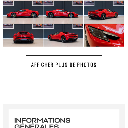
AFFICHER PLUS DE PHOTOS
INFORMATIONS
GÉNÉRALES