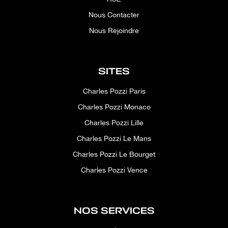
Nous Contacter
Nous Rejoindre
SITES
Charles Pozzi Paris
Charles Pozzi Monaco
Charles Pozzi Lille
Charles Pozzi Le Mans
Charles Pozzi Le Bourget
Charles Pozzi Vence
NOS SERVICES