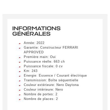
INFORMATIONS
GÉNÉRALES
Année: 2022
Garantie: Constructeur FERRARI
APPROVED
Première main: Oui
Puissance réelle: 663 ch
Puissance fiscale: 0 cv
Km: 243
Energie: Essence / Courant électrique
Transmission: Boîte séquentielle
Couleur extérieure: Nero Daytona
Couleur intérieure: Nero
Nombre de portes: 2
Nombre de places: 2