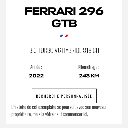
FERRARI 296
GTB
3.0 TURBO V6 HYBRIDE 818 CH
Année :
Kilométrage :
2022
243 KM
RECHERCHE PERSONNALISÉE
L’histoire de cet exemplaire se poursuit avec son nouveau
propriétaire, mais la vôtre peut commencer ici.