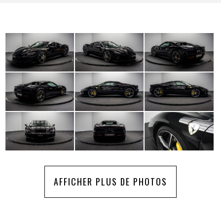
AFFICHER PLUS DE PHOTOS