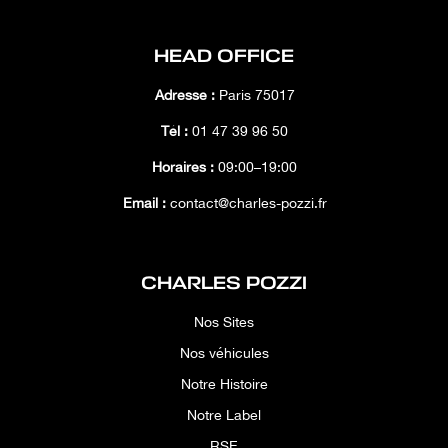
HEAD OFFICE
Adresse :
Paris 75017
Tél :
01 47 39 96 50
Horaires :
09:00–19:00
Email :
contact@charles-pozzi.fr
CHARLES POZZI
Nos Sites
Nos véhicules
Notre Histoire
Notre Label
RSE