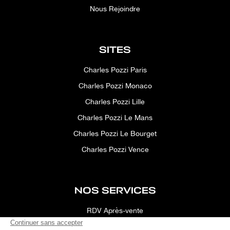
Nous Rejoindre
SITES
Charles Pozzi Paris
Charles Pozzi Monaco
Charles Pozzi Lille
Charles Pozzi Le Mans
Charles Pozzi Le Bourget
Charles Pozzi Vence
NOS SERVICES
RDV Après-vente
Conciergerie