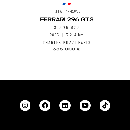
FERRARI APPROVED
FERRARI 296 GTS
3.0 V6 830
2025
5 214 km
CHARLES POZZI PARIS
335 000 €