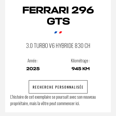
FERRARI 296
GTS
3.0 TURBO V6 HYBRIDE 830 CH
Année :
Kilométrage :
2025
945 KM
RECHERCHE PERSONNALISÉE
L’histoire de cet exemplaire se poursuit avec son nouveau
propriétaire, mais la vôtre peut commencer ici.