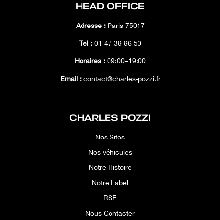
HEAD OFFICE
Adresse :
Paris 75017
Tél :
01 47 39 96 50
Horaires :
09:00–19:00
Email :
contact@charles-pozzi.fr
CHARLES POZZI
Nos Sites
Nos véhicules
Notre Histoire
Notre Label
RSE
Nous Contacter