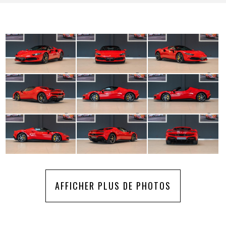
AFFICHER PLUS DE PHOTOS