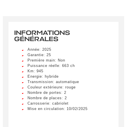
INFORMATIONS
GÉNÉRALES
Année: 2025
Garantie: 25
Première main: Non
Puissance réelle: 663 ch
Km: 945
Energie: hybride
Transmission: automatique
Couleur extérieure: rouge
Nombre de portes: 2
Nombre de places: 2
Carrosserie: cabriolet
Mise en circulation: 10/02/2025