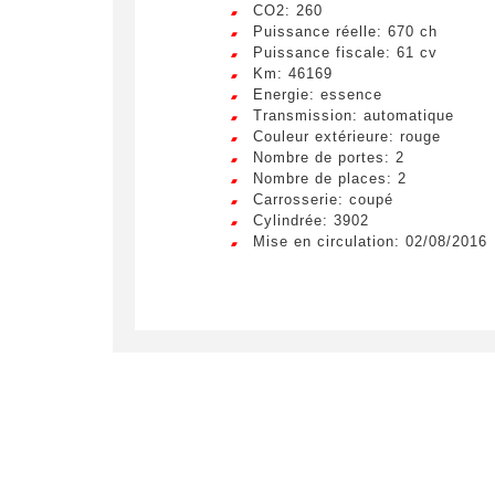
CO2: 260
Puissance réelle: 670 ch
Puissance fiscale: 61 cv
Km: 46169
Energie: essence
Transmission: automatique
Couleur extérieure: rouge
Nombre de portes: 2
Nombre de places: 2
Carrosserie: coupé
Cylindrée: 3902
Mise en circulation: 02/08/2016