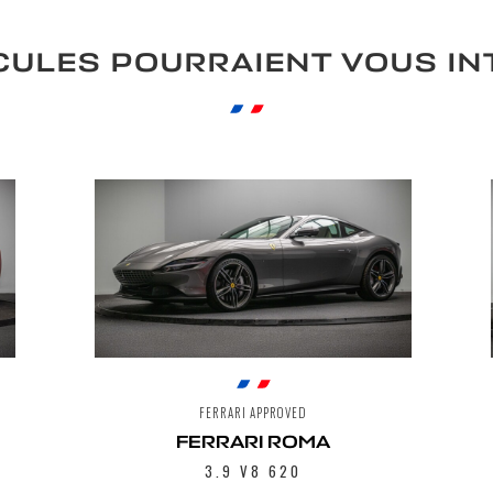
CULES POURRAIENT VOUS I
FERRARI APPROVED
FERRARI ROMA
3.9 V8 620