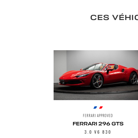
CES VÉHI
FERRARI APPROVED
FERRARI 296 GTS
3.0 V6 830