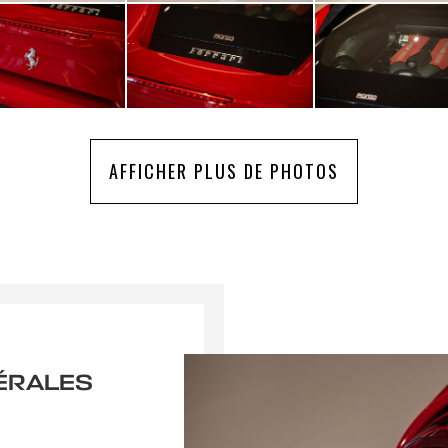
AFFICHER PLUS DE PHOTOS
ÉRALES