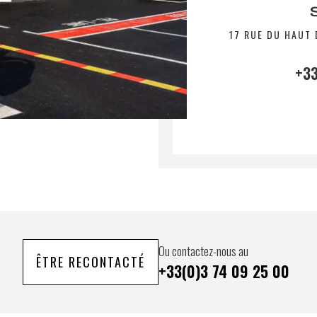
17 RUE DU HAUT 
+33
Ou contactez-nous au
ÊTRE RECONTACTÉ
+33(0)3 74 09 25 00