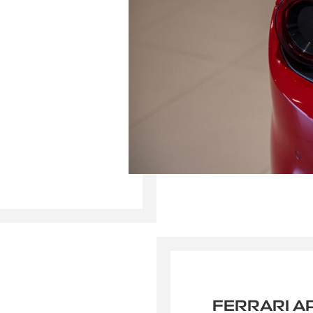
FERRARI 