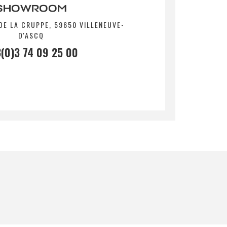
SHOWROOM
DE LA CRUPPE, 59650 VILLENEUVE-
D'ASCQ
(0)3 74 09 25 00