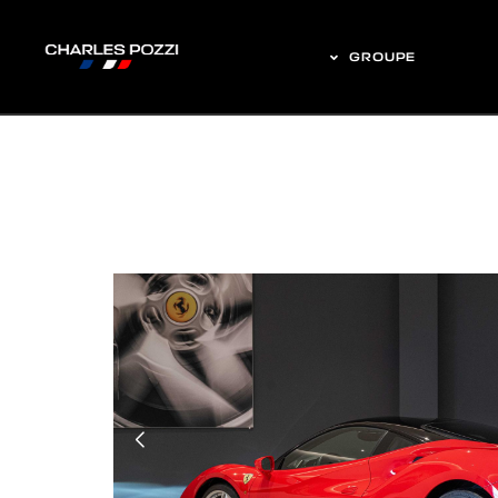
GROUPE