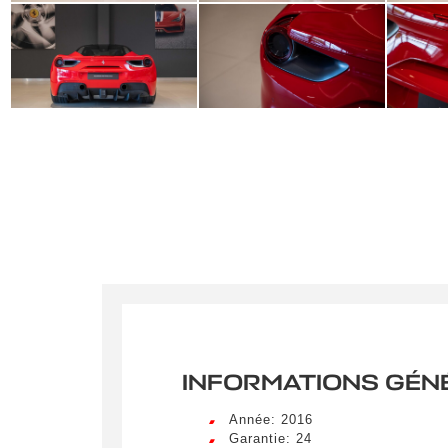
INFORMATIONS GÉN
Année: 2016
Garantie: 24