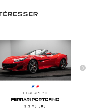
NTÉRESSER
FERRARI APPROVED
FERRARI PORTOFINO
3.9 V8 600