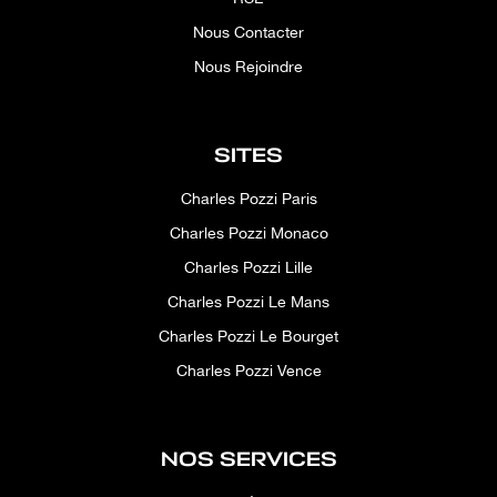
Nous Contacter
Nous Rejoindre
SITES
Charles Pozzi Paris
Charles Pozzi Monaco
Charles Pozzi Lille
Charles Pozzi Le Mans
Charles Pozzi Le Bourget
Charles Pozzi Vence
NOS SERVICES