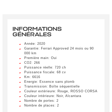
INFORMATIONS
GÉNÉRALES
Année: 2020
Garantie: Ferrari Approved 24 mois ou 90
000 km
Première main: Oui
CO2: 266
Puissance réelle: 720 ch
Puissance fiscale: 68 cv
Km: 6616
Energie: Essence sans plomb
Transmission: Boîte séquentielle
Couleur extérieure: Rouge, ROSSO CORSA
Couleur intérieure: Noir, Alcantara
Nombre de portes: 2
Nombre de places: 2