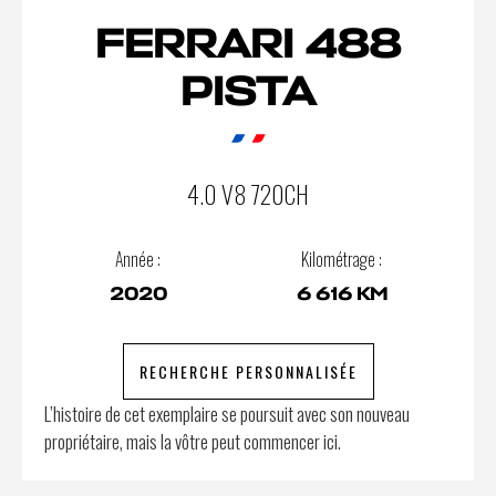
FERRARI 488
PISTA
4.0 V8 720CH
Année :
Kilométrage :
2020
6 616 KM
RECHERCHE PERSONNALISÉE
L’histoire de cet exemplaire se poursuit avec son nouveau
propriétaire, mais la vôtre peut commencer ici.