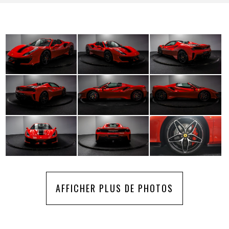
AFFICHER PLUS DE PHOTOS