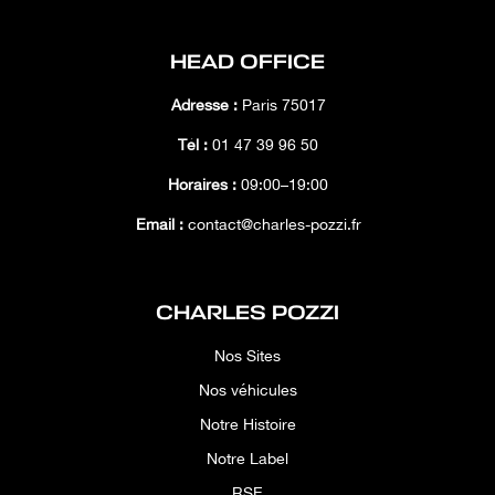
HEAD OFFICE
Adresse :
Paris 75017
Tél :
01 47 39 96 50
Horaires :
09:00–19:00
Email :
contact@charles-pozzi.fr
CHARLES POZZI
Nos Sites
Nos véhicules
Notre Histoire
Notre Label
RSE