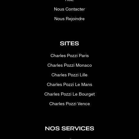
Nous Contacter
Nous Rejoindre
SITES
Charles Pozzi Paris
Charles Pozzi Monaco
Charles Pozzi Lille
Charles Pozzi Le Mans
Charles Pozzi Le Bourget
Charles Pozzi Vence
NOS SERVICES