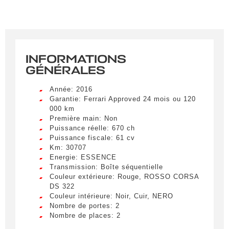
INFORMATIONS
GÉNÉRALES
Année: 2016
Garantie: Ferrari Approved 24 mois ou 120
000 km
Première main: Non
Puissance réelle: 670 ch
Puissance fiscale: 61 cv
Km: 30707
Energie: ESSENCE
Transmission: Boîte séquentielle
Couleur extérieure: Rouge, ROSSO CORSA
DS 322
Couleur intérieure: Noir, Cuir, NERO
Nombre de portes: 2
Nombre de places: 2