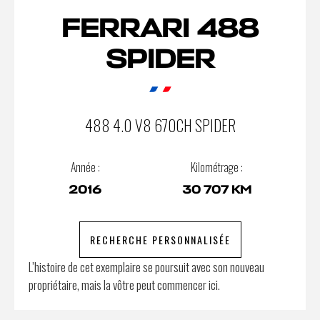
FERRARI 488
SPIDER
488 4.0 V8 670CH SPIDER
Année :
Kilométrage :
2016
30 707 KM
RECHERCHE PERSONNALISÉE
L’histoire de cet exemplaire se poursuit avec son nouveau
propriétaire, mais la vôtre peut commencer ici.