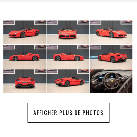
AFFICHER PLUS DE PHOTOS