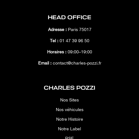
HEAD OFFICE
Adresse :
Paris 75017
Tél :
01 47 39 96 50
Horaires :
09:00–19:00
Email :
contact@charles-pozzi.fr
CHARLES POZZI
Nos Sites
Nos véhicules
Notre Histoire
Notre Label
RSE