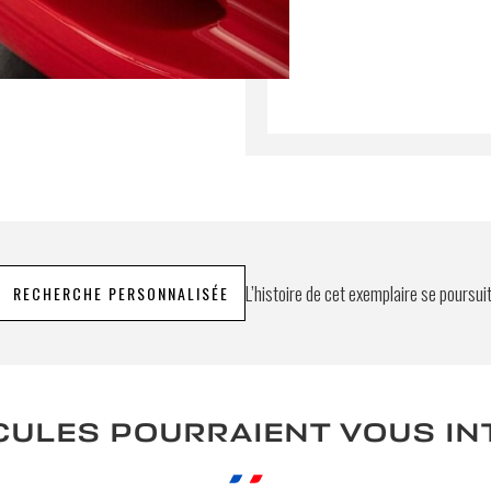
L’histoire de cet exemplaire se poursui
RECHERCHE PERSONNALISÉE
CULES POURRAIENT VOUS I