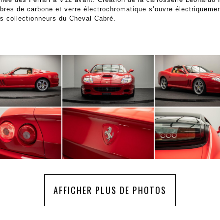
fibres de carbone et verre électrochromatique s’ouvre électriqueme
s collectionneurs du Cheval Cabré.
AFFICHER PLUS DE PHOTOS