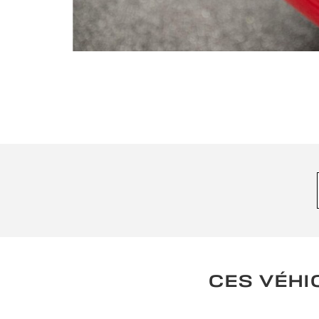
CES VÉHI