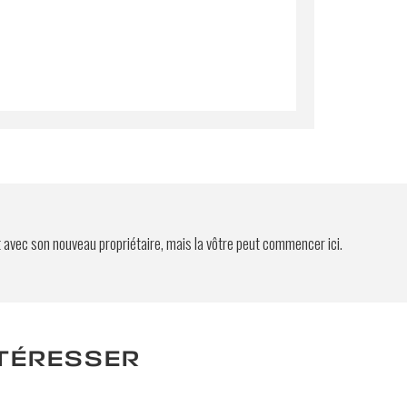
t avec son nouveau propriétaire, mais la vôtre peut commencer ici.
NTÉRESSER