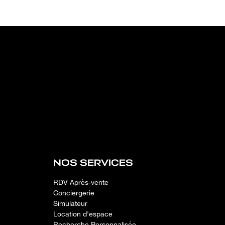
NOS SERVICES
RDV Après-vente
Conciergerie
Simulateur
Location d'espace
Recherche Personnalisée