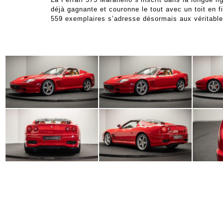
déjà gagnante et couronne le tout avec un toit en 
559 exemplaires s’adresse désormais aux véritable