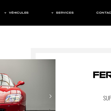
VÉHICULES
SERVICES
CONTA
FER
SUP