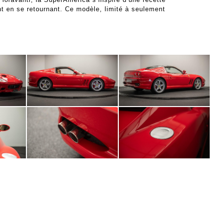
nt en se retournant. Ce modèle, limité à seulement