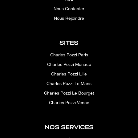
Nous Contacter
Nous Rejoindre
SITES
Charles Pozzi Paris
Charles Pozzi Monaco
Charles Pozzi Lille
Charles Pozzi Le Mans
Charles Pozzi Le Bourget
Charles Pozzi Vence
NOS SERVICES