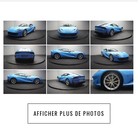
AFFICHER PLUS DE PHOTOS