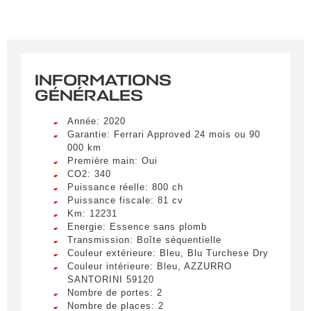
INFORMATIONS
GÉNÉRALES
Année: 2020
Garantie: Ferrari Approved 24 mois ou 90
000 km
Première main: Oui
CO2: 340
Puissance réelle: 800 ch
Puissance fiscale: 81 cv
Km: 12231
Energie: Essence sans plomb
Transmission: Boîte séquentielle
Couleur extérieure: Bleu, Blu Turchese Dry
Couleur intérieure: Bleu, AZZURRO
SANTORINI 59120
Nombre de portes: 2
Nombre de places: 2