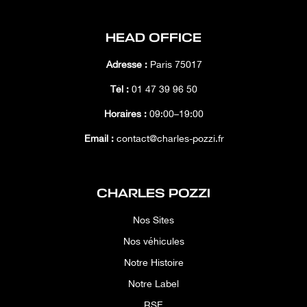
HEAD OFFICE
Adresse :
Paris 75017
Tél :
01 47 39 96 50
Horaires :
09:00–19:00
Email :
contact@charles-pozzi.fr
CHARLES POZZI
Nos Sites
Nos véhicules
Notre Histoire
Notre Label
RSE