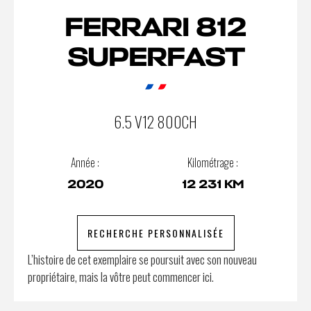
FERRARI 812
SUPERFAST
6.5 V12 800CH
Année :
Kilométrage :
2020
12 231 KM
RECHERCHE PERSONNALISÉE
L’histoire de cet exemplaire se poursuit avec son nouveau
propriétaire, mais la vôtre peut commencer ici.